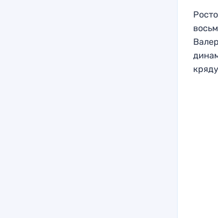
Росто
восьм
Валер
динам
кряду