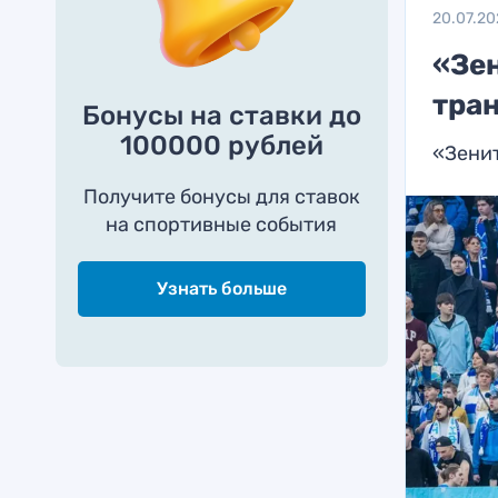
20.07.20
«Зен
тра
Бонусы на ставки до
100000 рублей
«Зенит
Получите бонусы для ставок
на спортивные события
Узнать больше