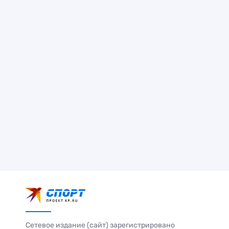
Сетевое издание (сайт) зарегистрировано