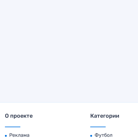
О проекте
Категории
Реклама
Футбол