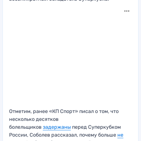
Отметим, ранее «КП Спорт» писал о том, что
несколько десятков
болельщиков
задержаны
перед Суперкубком
России, Соболев рассказал, почему больше
не