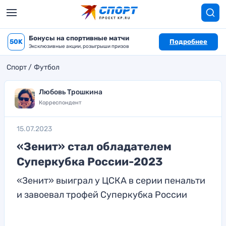
Бонусы на спортивные матчи
50K
Подробнее
Эксклюзивные акции, розыгрыши призов
Спорт
Футбол
Любовь Трошкина
Корреспондент
15.07.2023
«Зенит» стал обладателем
Суперкубка России-2023
«Зенит» выиграл у ЦСКА в серии пенальти
и завоевал трофей Суперкубка России