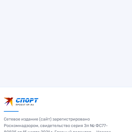
Сетевое издание (сайт) зарегистрировано
Роскомнадзором, свидетельство серия Эл № ФС77-