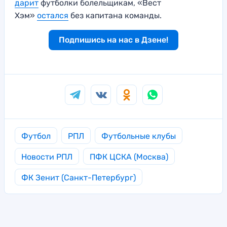
дарит
футболки болельщикам, «Вест
Хэм»
остался
без капитана команды.
Подпишись на нас в Дзене!
Футбол
РПЛ
Футбольные клубы
Новости РПЛ
ПФК ЦСКА (Москва)
ФК Зенит (Санкт-Петербург)