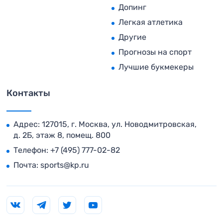
Допинг
Легкая атлетика
Другие
Прогнозы на спорт
Лучшие букмекеры
Контакты
Адрес: 127015, г. Москва, ул. Новодмитровская,
д. 2Б, этаж 8, помещ. 800
Телефон:
+7 (495) 777-02-82
Почта:
sports@kp.ru