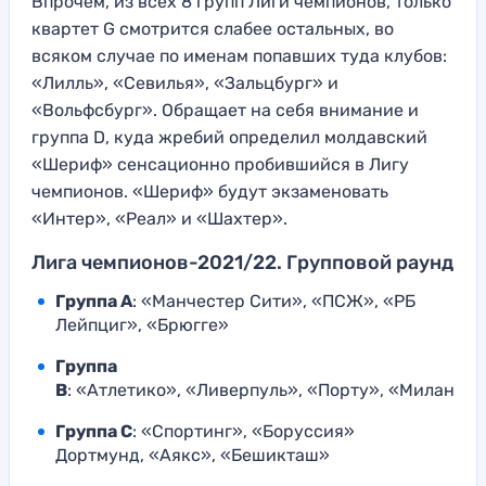
Впрочем, из всех 8 групп Лиги чемпионов, только
квартет G смотрится слабее остальных, во
всяком случае по именам попавших туда клубов:
«Лилль», «Севилья», «Зальцбург» и
«Вольфсбург». Обращает на себя внимание и
группа D, куда жребий определил молдавский
«Шериф» сенсационно пробившийся в Лигу
чемпионов. «Шериф» будут экзаменовать
«Интер», «Реал» и «Шахтер».
Лига чемпионов-2021/22. Групповой раунд
Группа A
: «Манчестер Сити», «ПСЖ», «РБ
Лейпциг», «Брюгге»
Группа
B
: «Атлетико», «Ливерпуль», «Порту», «Милан»
Группа C
: «Спортинг», «Боруссия»
Дортмунд, «Аякс», «Бешикташ»