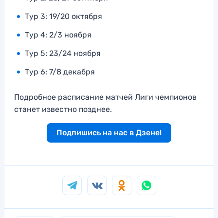
Тур 3: 19/20 октября
Тур 4: 2/3 ноября
Тур 5: 23/24 ноября
Тур 6: 7/8 декабря
Подробное расписание матчей Лиги чемпионов
станет известно позднее.
Подпишись на нас в Дзене!