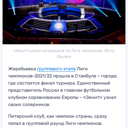
«Зенит» узнал соперников по Лиге чемпионов. Фото:
Reuters
Жеребьевка
группового этапа
Лиги
чемпионов-2021/22 прошла в Стамбуле – городе,
где состоится финал турнира. Единственный
представитель России в главном футбольном
клубном соревновании Европы – «Зенит» узнал
своих соперников.
Питерский клуб, как чемпион страны, сразу
попал в групповой раунд Лиги чемпионов.