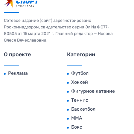
Сетевое издание (сайт) зарегистрировано
Роскомнадзором, свидетельство серия Эл № ФС77-
80505 от 15 марта 2021 г. Главный редактор — Носова
Олеся Вячеславовна.
О проекте
Категории
Реклама
Футбол
Хоккей
Фигурное катание
Теннис
Баскетбол
MMA
Бокс