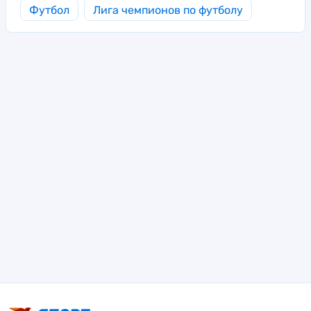
Футбол
Лига чемпионов по футболу