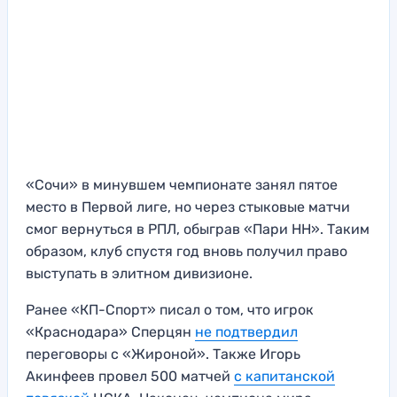
«Сочи» в минувшем чемпионате занял пятое
место в Первой лиге, но через стыковые матчи
смог вернуться в РПЛ, обыграв «Пари НН». Таким
образом, клуб спустя год вновь получил право
выступать в элитном дивизионе.
Ранее «КП-Спорт» писал о том, что игрок
«Краснодара» Сперцян
не подтвердил
переговоры с «Жироной». Также Игорь
Акинфеев провел 500 матчей
с капитанской