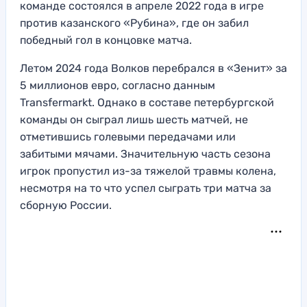
команде состоялся в апреле 2022 года в игре
против казанского «Рубина», где он забил
победный гол в концовке матча.
Летом 2024 года Волков перебрался в «Зенит» за
5 миллионов евро, согласно данным
Transfermarkt. Однако в составе петербургской
команды он сыграл лишь шесть матчей, не
отметившись голевыми передачами или
забитыми мячами. Значительную часть сезона
игрок пропустил из-за тяжелой травмы колена,
несмотря на то что успел сыграть три матча за
сборную России.