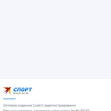
Сетевое издание (сайт) зарегистрировано
Роскомнадзором, свидетельство серия Эл № ФС77-