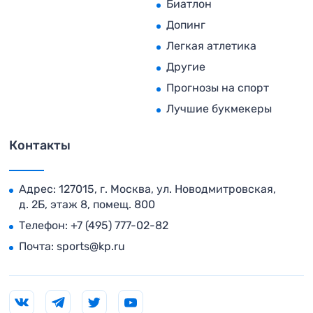
Биатлон
Допинг
Легкая атлетика
Другие
Прогнозы на спорт
Лучшие букмекеры
Контакты
Адрес: 127015, г. Москва, ул. Новодмитровская,
д. 2Б, этаж 8, помещ. 800
Телефон:
+7 (495) 777-02-82
Почта:
sports@kp.ru