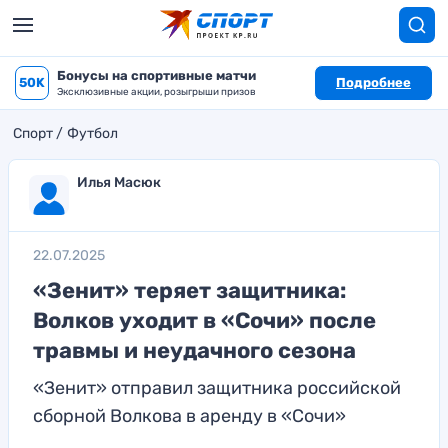
Бонусы на спортивные матчи
50K
Подробнее
Эксклюзивные акции, розыгрыши призов
Спорт
Футбол
Илья Масюк
22.07.2025
«Зенит» теряет защитника:
Волков уходит в «Сочи» после
травмы и неудачного сезона
«Зенит» отправил защитника российской
сборной Волкова в аренду в «Сочи»