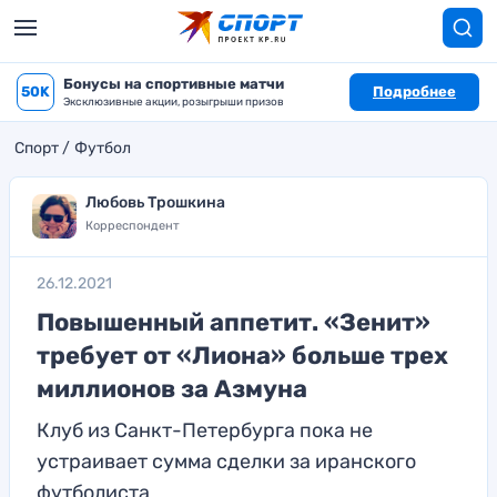
Бонусы на спортивные матчи
50K
Подробнее
Эксклюзивные акции, розыгрыши призов
Спорт
Футбол
Любовь Трошкина
Корреспондент
26.12.2021
Повышенный аппетит. «Зенит»
требует от «Лиона» больше трех
миллионов за Азмуна
Клуб из Санкт-Петербурга пока не
устраивает сумма сделки за иранского
футболиста