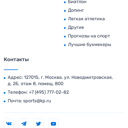
Биатлон
Допинг
Легкая атлетика
Другие
Прогнозы на спорт
Лучшие букмекеры
Контакты
Адрес: 127015, г. Москва, ул. Новодмитровская,
д. 2Б, этаж 8, помещ. 800
Телефон:
+7 (495) 777-02-82
Почта:
sports@kp.ru