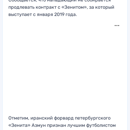
продлевать контракт с «Зенитом», за который
выступает с января 2019 года.
Отметим, иранский форвард петербургского
«Зенита» Азмун признан лучшим футболистом