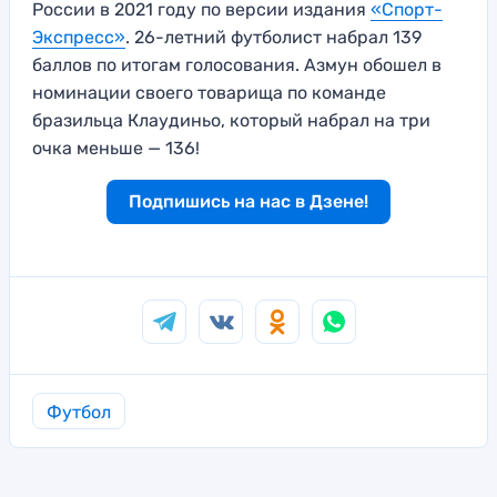
России в 2021 году по версии издания
«Спорт-
Экспресс»
. 26-летний футболист набрал 139
баллов по итогам голосования. Азмун обошел в
номинации своего товарища по команде
бразильца Клаудиньо, который набрал на три
очка меньше — 136!
Подпишись на нас в Дзене!
Футбол