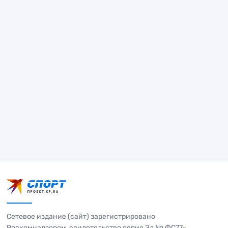
Сетевое издание (сайт) зарегистрировано
Роскомнадзором, свидетельство серия Эл № ФС77-