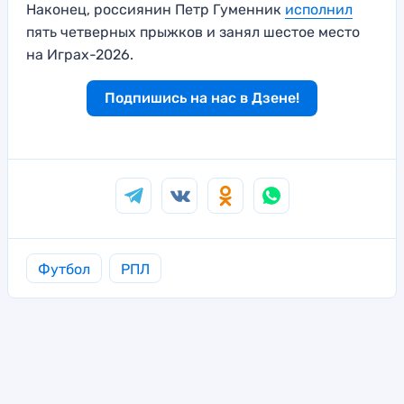
Наконец, россиянин Петр Гуменник
исполнил
пять четверных прыжков и занял шестое место
на Играх-2026.
Подпишись на нас в Дзене!
Футбол
РПЛ