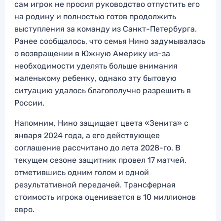
сам игрок не просил руководство отпустить его
на родину и полностью готов продолжить
выступления за команду из Санкт-Петербурга.
Ранее сообщалось, что семья Нино задумывалась
о возвращении в Южную Америку из-за
необходимости уделять больше внимания
маленькому ребенку, однако эту бытовую
ситуацию удалось благополучно разрешить в
России.
Напомним, Нино защищает цвета «Зенита» с
января 2024 года, а его действующее
соглашение рассчитано до лета 2028-го. В
текущем сезоне защитник провел 17 матчей,
отметившись одним голом и одной
результативной передачей. Трансферная
стоимость игрока оценивается в 10 миллионов
евро.