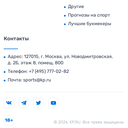
Другие
Прогнозы на спорт
Лучшие букмекеры
Контакты
Адрес: 127015, г. Москва, ул. Новодмитровская,
д. 2Б, этаж 8, помещ. 800
Телефон:
+7 (495) 777-02-82
Почта:
sports@kp.ru
18+
© 2026. KP.RU. Все права защищены.