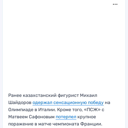
Ранее казахстанский фигурист Михаил
Шайдоров
одержал сенсационную победу
на
Олимпиаде в Италии. Кроме того, «ПСЖ» с
Матвеем Сафоновым
потерпел
крупное
поражение в матче чемпионата Франции.