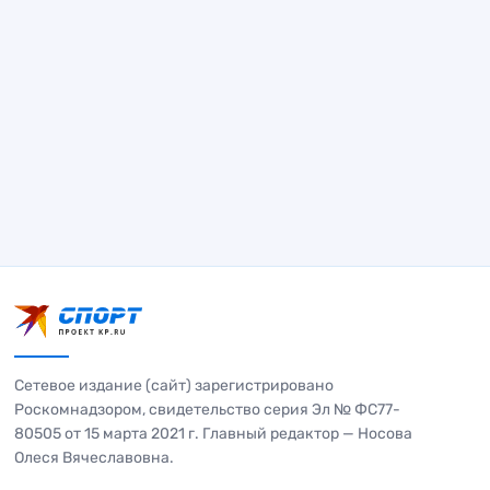
Сетевое издание (сайт) зарегистрировано
Роскомнадзором, свидетельство серия Эл № ФС77-
80505 от 15 марта 2021 г. Главный редактор — Носова
Олеся Вячеславовна.