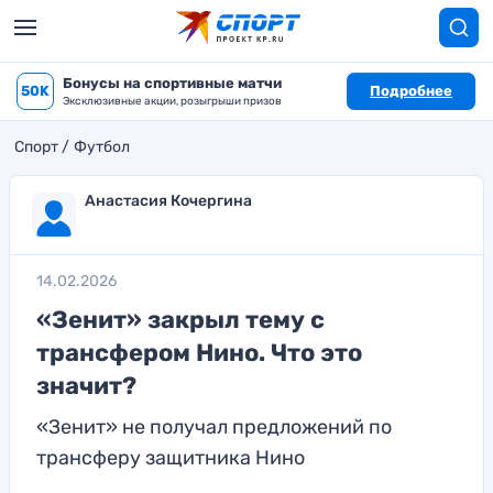
Бонусы на спортивные матчи
50K
Подробнее
Эксклюзивные акции, розыгрыши призов
Спорт
Футбол
Анастасия Кочергина
14.02.2026
«Зенит» закрыл тему с
трансфером Нино. Что это
значит?
«Зенит» не получал предложений по
трансферу защитника Нино