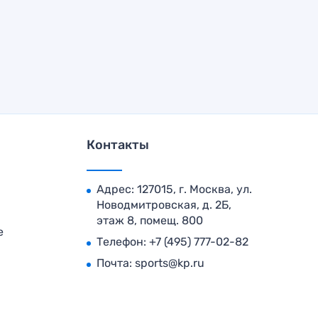
Контакты
Адрес: 127015, г. Москва, ул.
Новодмитровская, д. 2Б,
этаж 8, помещ. 800
е
Телефон:
+7 (495) 777-02-82
Почта:
sports@kp.ru