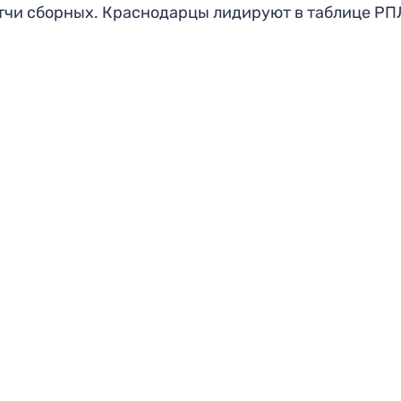
тчи сборных. Краснодарцы лидируют в таблице РП