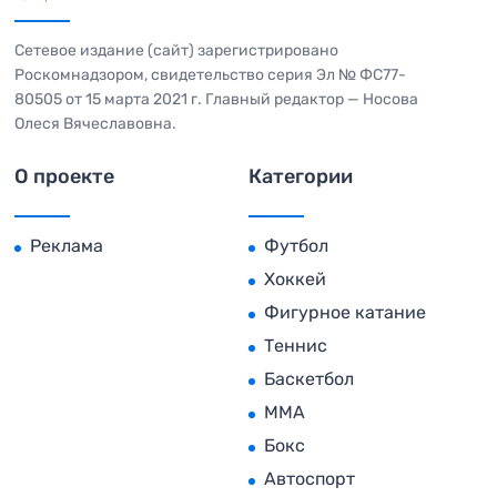
Сетевое издание (сайт) зарегистрировано
Роскомнадзором, свидетельство серия Эл № ФС77-
80505 от 15 марта 2021 г. Главный редактор — Носова
Олеся Вячеславовна.
О проекте
Категории
Реклама
Футбол
Хоккей
Фигурное катание
Теннис
Баскетбол
MMA
Бокс
Автоспорт