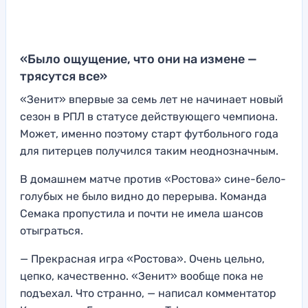
«Было ощущение, что они на измене —
трясутся все»
«Зенит» впервые за семь лет не начинает новый
сезон в РПЛ в статусе действующего чемпиона.
Может, именно поэтому старт футбольного года
для питерцев получился таким неоднозначным.
В домашнем матче против «Ростова» сине-бело-
голубых не было видно до перерыва. Команда
Семака пропустила и почти не имела шансов
отыграться.
— Прекрасная игра «Ростова». Очень цельно,
цепко, качественно. «Зенит» вообще пока не
подъехал. Что странно, — написал комментатор