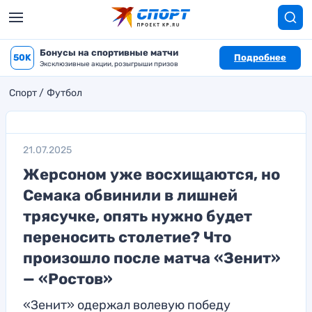
Бонусы на спортивные матчи
50K
Подробнее
Эксклюзивные акции, розыгрыши призов
Спорт
Футбол
21.07.2025
Жерсоном уже восхищаются, но
Семака обвинили в лишней
трясучке, опять нужно будет
переносить столетие? Что
произошло после матча «Зенит»
— «Ростов»
«Зенит» одержал волевую победу