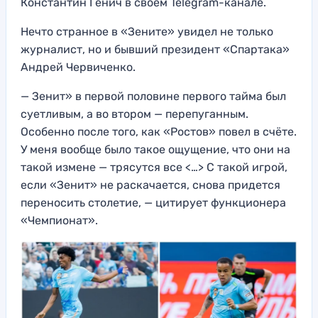
Константин Генич в своем Telegram-канале.
Нечто странное в «Зените» увидел не только
журналист, но и бывший президент «Спартака»
Андрей Червиченко.
— Зенит» в первой половине первого тайма был
суетливым, а во втором — перепуганным.
Особенно после того, как «Ростов» повел в счёте.
У меня вообще было такое ощущение, что они на
такой измене — трясутся все <…> С такой игрой,
если «Зенит» не раскачается, снова придется
переносить столетие, — цитирует функционера
«Чемпионат».