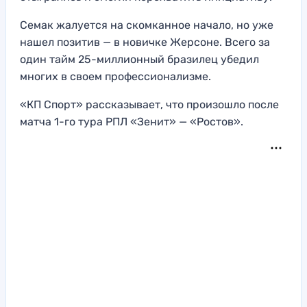
Семак жалуется на скомканное начало, но уже
нашел позитив — в новичке Жерсоне. Всего за
один тайм 25-миллионный бразилец убедил
многих в своем профессионализме.
«КП Спорт» рассказывает, что произошло после
матча 1-го тура РПЛ «Зенит» — «Ростов».