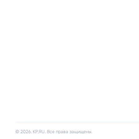
© 2026. KP.RU. Все права защищены.