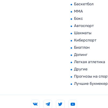
Баскетбол
MMA
Бокс
Автоспорт
Шахматы
Киберспорт
Биатлон
Допинг
Легкая атлетика
Другие
Прогнозы на спор
Лучшие букмеке