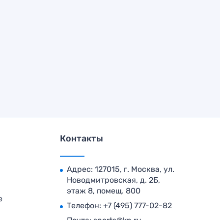
Контакты
Адрес: 127015, г. Москва, ул.
Новодмитровская, д. 2Б,
этаж 8, помещ. 800
е
Телефон:
+7 (495) 777-02-82