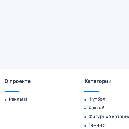
О проекте
Категории
Реклама
Футбол
Хоккей
Фигурное катани
Теннис