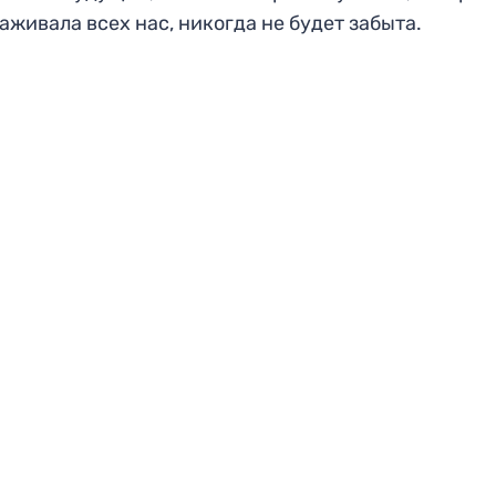
аживала всех нас, никогда не будет забыта.