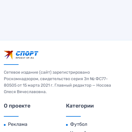
Сетевое издание (сайт) зарегистрировано
Роскомнадзором, свидетельство серия Эл № ФС77-
80505 от 15 марта 2021 г. Главный редактор — Носова
Олеся Вячеславовна.
О проекте
Категории
Реклама
Футбол