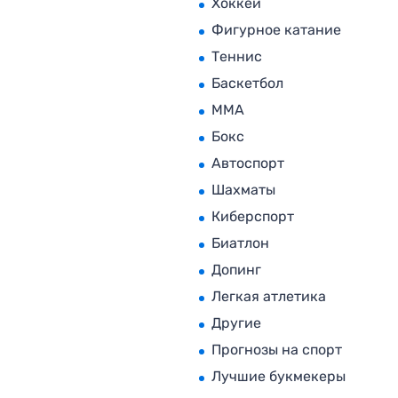
Хоккей
Фигурное катание
Теннис
Баскетбол
MMA
Бокс
Автоспорт
Шахматы
Киберспорт
Биатлон
Допинг
Легкая атлетика
Другие
Прогнозы на спорт
Лучшие букмекеры