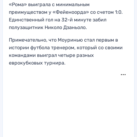
«Рома» выиграла с минимальным
преимуществом у «Фейеноорда» со счетом 1:0.
Единственный гол на 32-й минуте забил
полузащитник Николо Дзаньоло.
Примечательно, что Моуринью стал первым в
истории футбола тренером, который со своими
командами выиграл четыре разных
еврокубковых турнира.