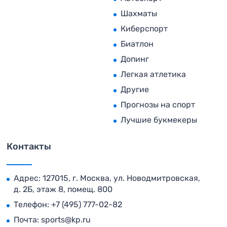
Шахматы
Киберспорт
Биатлон
Допинг
Легкая атлетика
Другие
Прогнозы на спорт
Лучшие букмекеры
Контакты
Адрес: 127015, г. Москва, ул. Новодмитровская,
д. 2Б, этаж 8, помещ. 800
Телефон:
+7 (495) 777-02-82
Почта:
sports@kp.ru