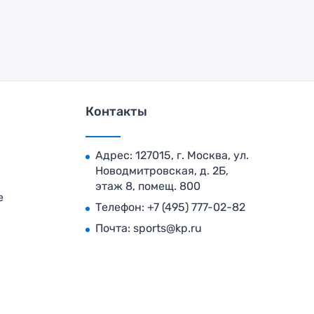
Контакты
Адрес: 127015, г. Москва, ул.
Новодмитровская, д. 2Б,
этаж 8, помещ. 800
е
Телефон:
+7 (495) 777-02-82
Почта:
sports@kp.ru