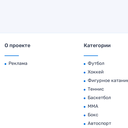
О проекте
Категории
Реклама
Футбол
Хоккей
Фигурное катани
Теннис
Баскетбол
MMA
Бокс
Автоспорт