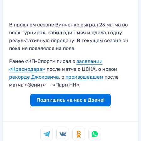
В прошлом сезоне Зинченко сыграл 23 матча во
всех турнирах, забил один мяч и сделал одну
результативную передачу. В текущем сезоне он
пока не появлялся на поле.
Ранее «КП-Спорт» писал о
заявлении
«Краснодара»
после матча с ЦСКА, о новом
рекорде Джоковича
, о
произошедшем
после
матча «Зенит» — «Пари НН».
Подпишись на нас в Дзене!