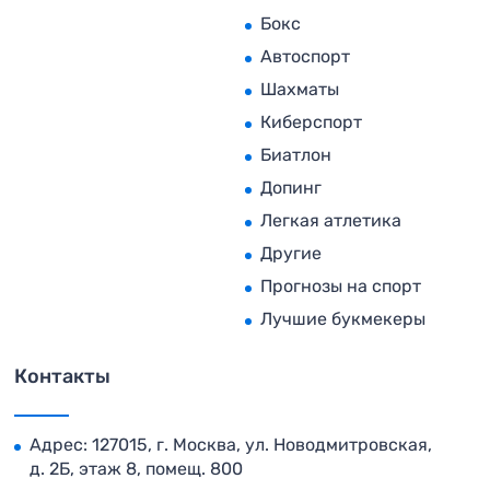
Бокс
Автоспорт
Шахматы
Киберспорт
Биатлон
Допинг
Легкая атлетика
Другие
Прогнозы на спорт
Лучшие букмекеры
Контакты
Адрес: 127015, г. Москва, ул. Новодмитровская,
д. 2Б, этаж 8, помещ. 800