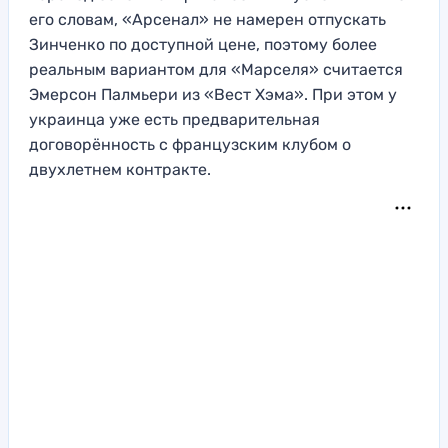
его словам, «Арсенал» не намерен отпускать
Зинченко по доступной цене, поэтому более
реальным вариантом для «Марселя» считается
Эмерсон Палмьери из «Вест Хэма». При этом у
украинца уже есть предварительная
договорённость с французским клубом о
двухлетнем контракте.