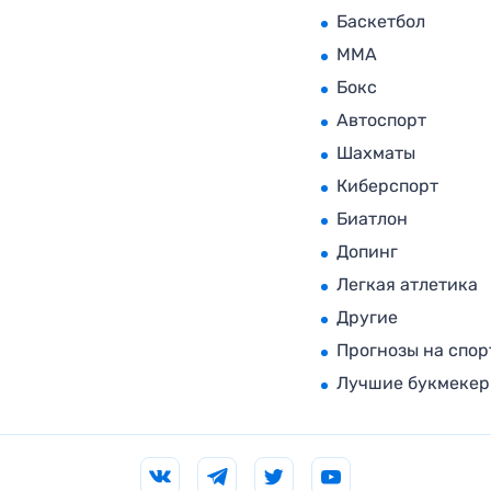
Баскетбол
MMA
Бокс
Автоспорт
Шахматы
Киберспорт
Биатлон
Допинг
Легкая атлетика
Другие
Прогнозы на спор
Лучшие букмеке