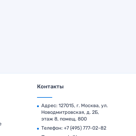
Контакты
Адрес: 127015, г. Москва, ул.
Новодмитровская, д. 2Б,
этаж 8, помещ. 800
е
Телефон:
+7 (495) 777-02-82