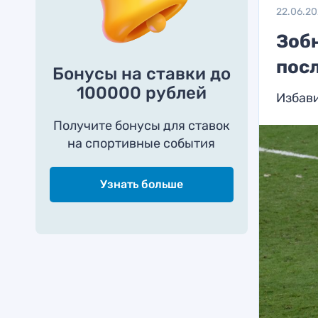
22.06.20
Зоб
посл
Бонусы на ставки до
100000 рублей
Избави
Получите бонусы для ставок
на спортивные события
Узнать больше