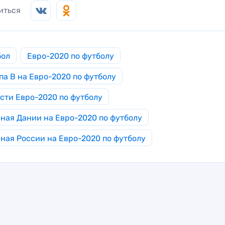
иться
бол
Евро-2020 по футболу
па B на Евро-2020 по футболу
сти Евро-2020 по футболу
ная Дании на Евро-2020 по футболу
ная России на Евро-2020 по футболу