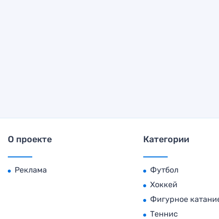
О проекте
Категории
Реклама
Футбол
Хоккей
Фигурное катани
Теннис