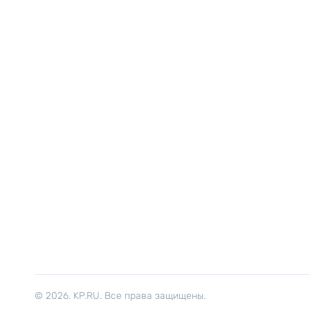
© 2026. KP.RU. Все права защищены.