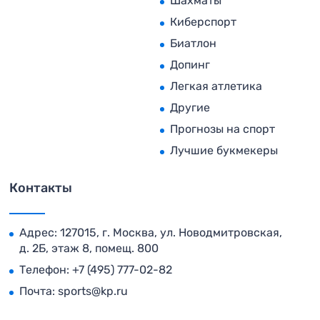
Шахматы
Киберспорт
Биатлон
Допинг
Легкая атлетика
Другие
Прогнозы на спорт
Лучшие букмекеры
Контакты
Адрес: 127015, г. Москва, ул. Новодмитровская,
д. 2Б, этаж 8, помещ. 800
Телефон:
+7 (495) 777-02-82
Почта:
sports@kp.ru