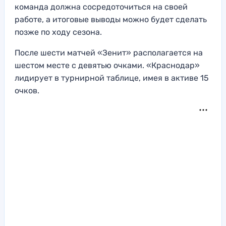
команда должна сосредоточиться на своей
работе, а итоговые выводы можно будет сделать
позже по ходу сезона.
После шести матчей «Зенит» располагается на
шестом месте с девятью очками. «Краснодар»
лидирует в турнирной таблице, имея в активе 15
очков.