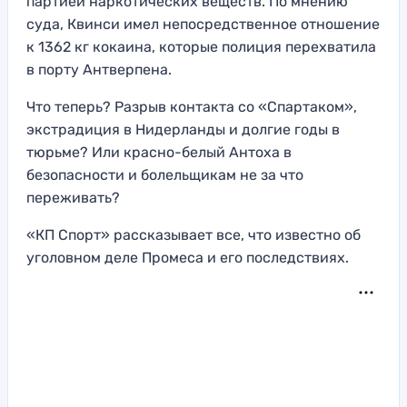
партией наркотических веществ. По мнению
суда, Квинси имел непосредственное отношение
к 1362 кг кокаина, которые полиция перехватила
в порту Антверпена.
Что теперь? Разрыв контакта со «Спартаком»,
экстрадиция в Нидерланды и долгие годы в
тюрьме? Или красно-белый Антоха в
безопасности и болельщикам не за что
переживать?
«КП Спорт» рассказывает все, что известно об
уголовном деле Промеса и его последствиях.