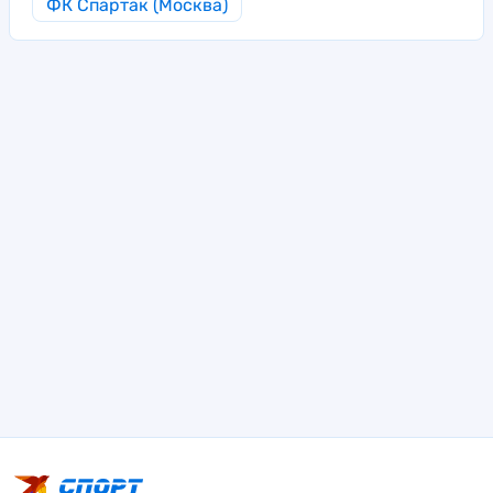
ФК Спартак (Москва)