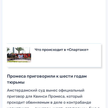
Что происходит в «Спартаке»
Промеса приговорили к шести годам
тюрьмы
Амстердамский суд вынес официальный
приговор для Квинси Промеса, который
проходит обвиняемым в деле о контрабанде