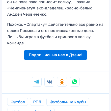
он на поле пока приносит пользу, — заявил
«Чемпионату» экс-владелец красно-белых
Андрей Червиченко.
Похоже, «Спартаку» действительно все равно на
сроки Промеса и его противозаконные дела.
Лишь бы играл в футбол и приносил пользу
команде.
Подпишись на нас в Дзене!
Футбол
РПЛ
Футбольные клубы