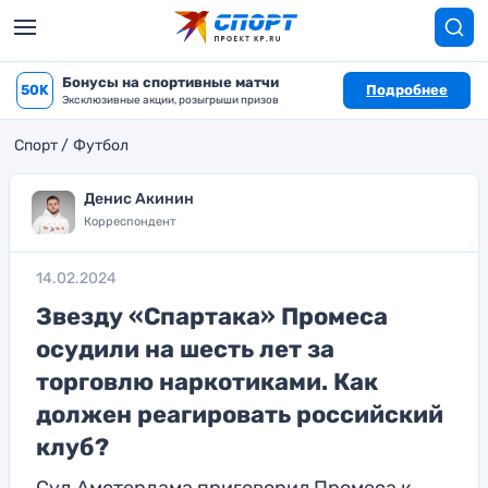
Бонусы на спортивные матчи
50K
Подробнее
Эксклюзивные акции, розыгрыши призов
Спорт
Футбол
Денис Акинин
Корреспондент
14.02.2024
Звезду «Спартака» Промеса
осудили на шесть лет за
торговлю наркотиками. Как
должен реагировать российский
клуб?