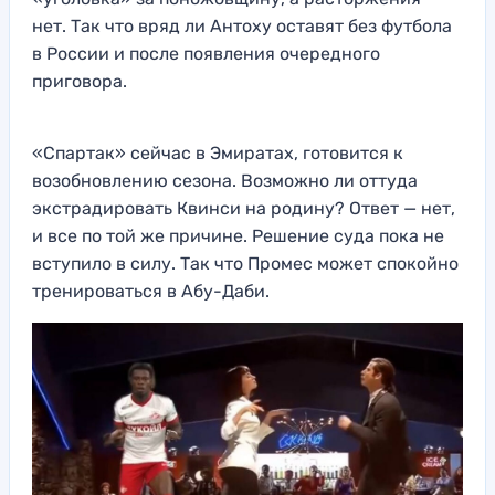
нет. Так что вряд ли Антоху оставят без футбола
в России и после появления очередного
приговора.
«Спартак» сейчас в Эмиратах, готовится к
возобновлению сезона. Возможно ли оттуда
экстрадировать Квинси на родину? Ответ — нет,
и все по той же причине. Решение суда пока не
вступило в силу. Так что Промес может спокойно
тренироваться в Абу-Даби.