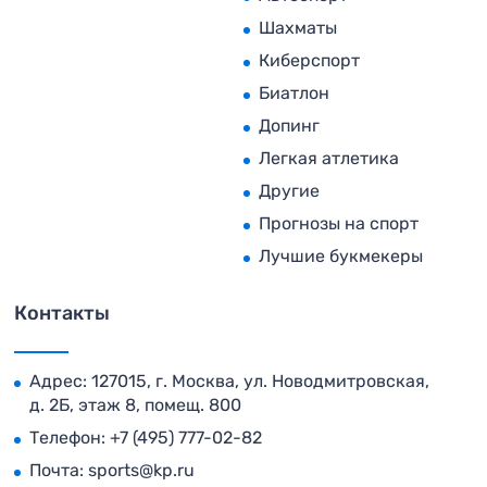
Шахматы
Киберспорт
Биатлон
Допинг
Легкая атлетика
Другие
Прогнозы на спорт
Лучшие букмекеры
Контакты
Адрес: 127015, г. Москва, ул. Новодмитровская,
д. 2Б, этаж 8, помещ. 800
Телефон:
+7 (495) 777-02-82
Почта:
sports@kp.ru