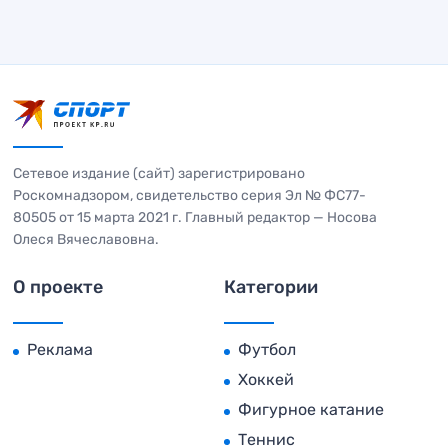
Сетевое издание (сайт) зарегистрировано
Роскомнадзором, свидетельство серия Эл № ФС77-
80505 от 15 марта 2021 г. Главный редактор — Носова
Олеся Вячеславовна.
О проекте
Категории
Реклама
Футбол
Хоккей
Фигурное катание
Теннис