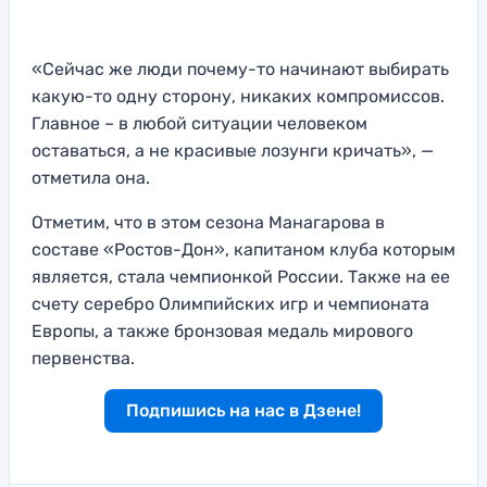
«Сейчас же люди почему-то начинают выбирать
какую-то одну сторону, никаких компромиссов.
Главное – в любой ситуации человеком
оставаться, а не красивые лозунги кричать», —
отметила она.
Отметим, что в этом сезона Манагарова в
составе «Ростов-Дон», капитаном клуба которым
является, стала чемпионкой России. Также на ее
счету серебро Олимпийских игр и чемпионата
Европы, а также бронзовая медаль мирового
первенства.
Подпишись на нас в Дзене!