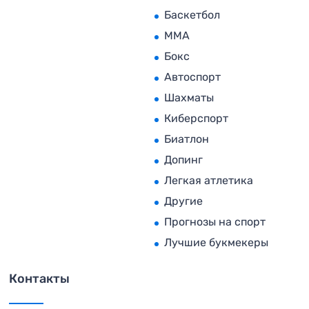
Баскетбол
MMA
Бокс
Автоспорт
Шахматы
Киберспорт
Биатлон
Допинг
Легкая атлетика
Другие
Прогнозы на спорт
Лучшие букмекеры
Контакты