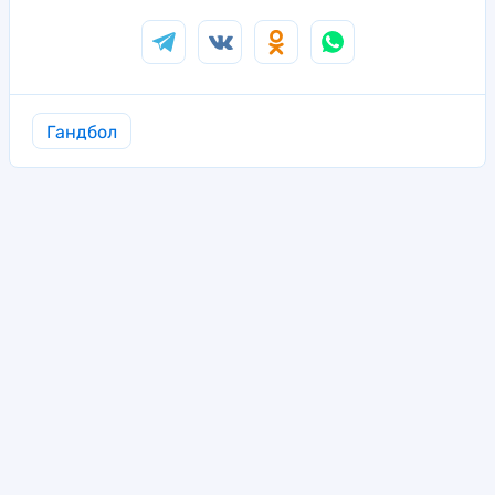
Гандбол