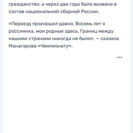
гражданство, а через два года была вызвана в
состав национальной сборной России.
«Переезд произошел давно. Восемь лет я
россиянка, мои родные здесь. Границ между
нашими странами никогда не было», — сказала
Манагарова «Чемпионату».