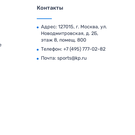
Контакты
Адрес: 127015, г. Москва, ул.
Новодмитровская, д. 2Б,
этаж 8, помещ. 800
е
Телефон:
+7 (495) 777-02-82
Почта:
sports@kp.ru