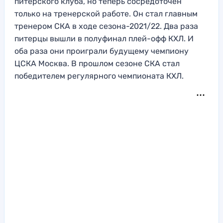
питерского клуба, но теперь сосредоточен
только на тренерской работе. Он стал главным
тренером СКА в ходе сезона-2021/22. Два раза
питерцы вышли в полуфинал плей-офф КХЛ. И
оба раза они проиграли будущему чемпиону
ЦСКА Москва. В прошлом сезоне СКА стал
победителем регулярного чемпионата КХЛ.