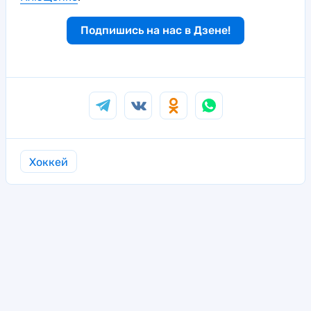
Подпишись на нас в Дзене!
Хоккей