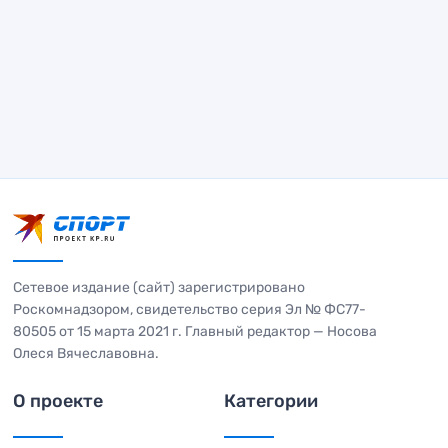
Сетевое издание (сайт) зарегистрировано
Роскомнадзором, свидетельство серия Эл № ФС77-
80505 от 15 марта 2021 г. Главный редактор — Носова
Олеся Вячеславовна.
О проекте
Категории