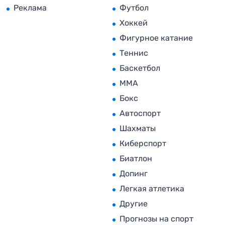
Реклама
Футбол
Хоккей
Фигурное катание
Теннис
Баскетбол
MMA
Бокс
Автоспорт
Шахматы
Киберспорт
Биатлон
Допинг
Легкая атлетика
Другие
Прогнозы на спорт