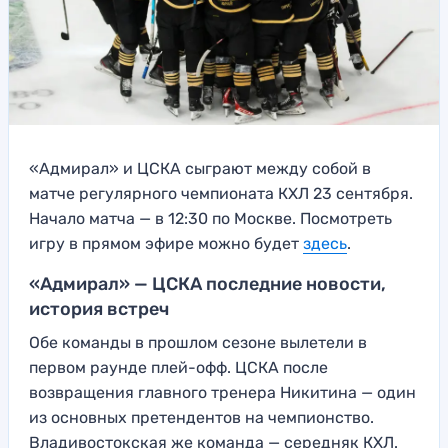
«Адмирал» и ЦСКА сыграют между собой в
матче регулярного чемпионата КХЛ 23 сентября.
Начало матча — в 12:30 по Москве. Посмотреть
игру в прямом эфире можно будет
здесь
.
«Адмирал» — ЦСКА последние новости,
история встреч
Обе команды в прошлом сезоне вылетели в
первом раунде плей-офф. ЦСКА после
возвращения главного тренера Никитина — один
из основных претендентов на чемпионство.
Владивостокская же команда — середняк КХЛ.