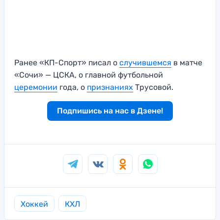
Ранее «КП-Спорт» писал о
случившемся
в матче
«Сочи» — ЦСКА, о главной футбольной
церемонии
года, о
признаниях
Трусовой.
Подпишись на нас в Дзене!
Хоккей
КХЛ