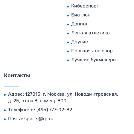
Киберспорт
Биатлон
Допинг
Легкая атлетика
Другие
Прогнозы на спорт
Лучшие букмекеры
Контакты
Адрес: 127015, г. Москва, ул. Новодмитровская,
д. 2Б, этаж 8, помещ. 800
Телефон:
+7 (495) 777-02-82
Почта:
sports@kp.ru