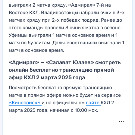
выиграли 2 матча кряду. «Адмирал» 7-й на
Востоке КХЛ. Владивостокцы набрали очки в 3-х
матчах кряду при 2-х победах подряд. Ранее до
этого команды провели 3 очных матча в сезоне.
Уфимцы выиграли 1 матч в основное время и 1
матч по буллитам. Дальневосточники выиграли 1
матч в основное время.
«Адмирал» — «Салават Юлаев» смотреть
онлайн бесплатно трансляцию прямой
эфир КХЛ 2 марта 2025 года
Посмотреть бесплатно прямую трансляцию
матча в прямом эфире можно будет на сервисе
«Кинопоиск»
и на официальном
сайте
КХЛ 2
марта 2025 года, начиная с 10:00 мск.