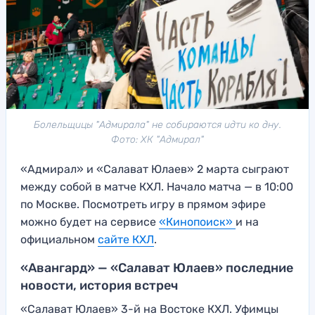
Болельщицы "Адмирала" не собираются идти ко дну.
Фото: ХК "Адмирал"
«Адмирал» и «Салават Юлаев» 2 марта сыграют
между собой в матче КХЛ. Начало матча — в 10:00
по Москве. Посмотреть игру в прямом эфире
можно будет на сервисе
«Кинопоиск»
и на
официальном
сайте КХЛ
.
«Авангард» — «Салават Юлаев» последние
новости, история встреч
«Салават Юлаев» 3-й на Востоке КХЛ. Уфимцы