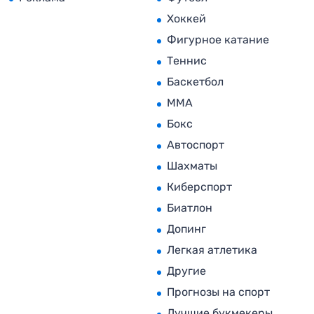
Хоккей
Фигурное катание
Теннис
Баскетбол
MMA
Бокс
Автоспорт
Шахматы
Киберспорт
Биатлон
Допинг
Легкая атлетика
Другие
Прогнозы на спорт
Лучшие букмекеры