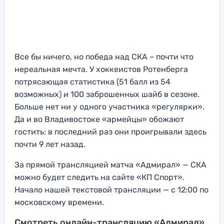
Все бы ничего, но победа над СКА – почти что
нереальная мечта. У хоккеистов Ротенберга
потрясающая статистика (51 балл из 54
возможных) и 100 заброшенных шайб в сезоне.
Больше нет ни у одного участника «регулярки».
Да и во Владивостоке «армейцы» обожают
гостить: в последний раз они проигрывали здесь
почти 9 лет назад.
За прямой трансляцией матча «Адмирал» — СКА
можно будет следить на сайте «КП Спорт».
Начало нашей текстовой трансляции — с 12:00 по
московскому времени.
Смотреть онлайн-трансляцию «Адмирал»