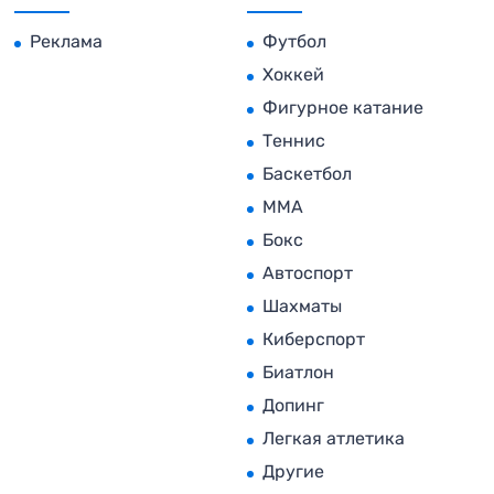
Реклама
Футбол
Хоккей
Фигурное катание
Теннис
Баскетбол
MMA
Бокс
Автоспорт
Шахматы
Киберспорт
Биатлон
Допинг
Легкая атлетика
Другие