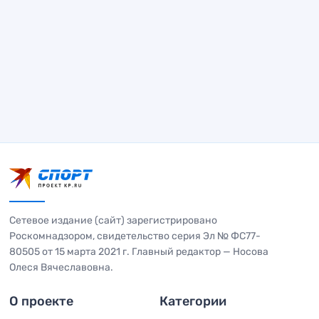
Сетевое издание (сайт) зарегистрировано
Роскомнадзором, свидетельство серия Эл № ФС77-
80505 от 15 марта 2021 г. Главный редактор — Носова
Олеся Вячеславовна.
О проекте
Категории