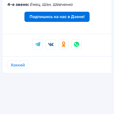
4-е звено:
Емец, Шэн, Шевченко
Подпишись на нас в Дзене!
Хоккей