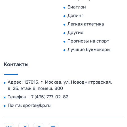
Биатлон
Допинг
Легкая атлетика
Другие
Прогнозы на спорт
Лучшие букмекеры
Контакты
Адрес: 127015, г. Москва, ул. Новодмитровская,
д. 2Б, этаж 8, помещ. 800
Телефон:
+7 (495) 777-02-82
Почта:
sports@kp.ru