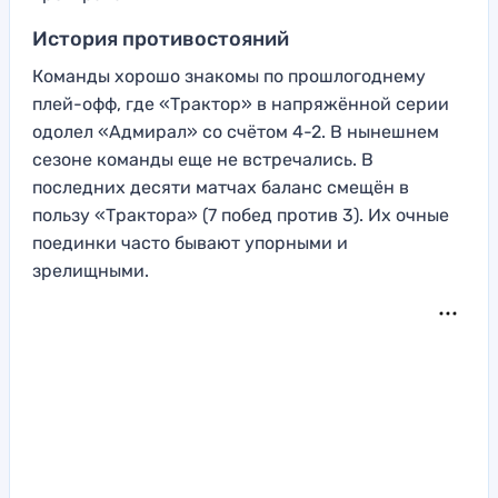
История противостояний
Команды хорошо знакомы по прошлогоднему
плей-офф, где «Трактор» в напряжённой серии
одолел «Адмирал» со счётом 4-2. В нынешнем
сезоне команды еще не встречались. В
последних десяти матчах баланс смещён в
пользу «Трактора» (7 побед против 3). Их очные
поединки часто бывают упорными и
зрелищными.