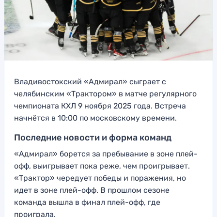
Владивостокский «Адмирал» сыграет с
челябинским «Трактором» в матче регулярного
чемпионата КХЛ 9 ноября 2025 года. Встреча
начнётся в 10:00 по московскому времени.
Последние новости и форма команд
«Адмирал» борется за пребывание в зоне плей-
офф, выигрывает пока реже, чем проигрывает.
«Трактор» чередует победы и поражения, но
идет в зоне плей-офф. В прошлом сезоне
команда вышла в финал плей-офф, где
проиграла.