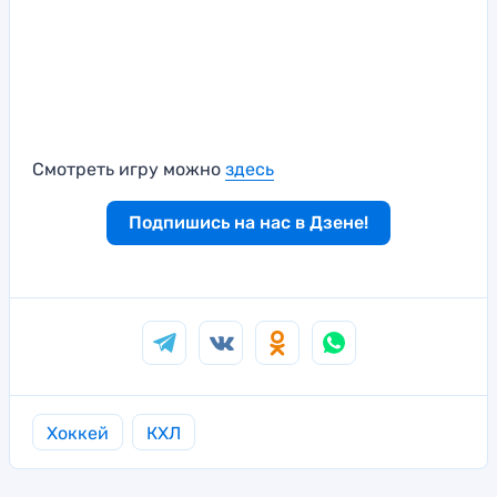
Смотреть игру можно
здесь
Подпишись на нас в Дзене!
Хоккей
КХЛ