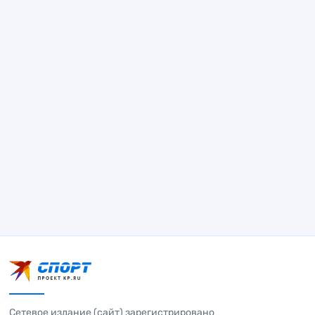
Сетевое издание (сайт) зарегистрировано