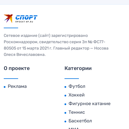
Сетевое издание (сайт) зарегистрировано
Роскомнадзором, свидетельство серия Эл № ФС77-
80505 от 15 марта 2021 г. Главный редактор — Носова
Олеся Вячеславовна.
О проекте
Категории
Реклама
Футбол
Хоккей
Фигурное катание
Теннис
Баскетбол