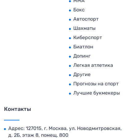
MMA
Бокс
Автоспорт
Шахматы
Киберспорт
Биатлон
Допинг
Легкая атлетика
Другие
Прогнозы на спорт
Лучшие букмекеры
Контакты
Адрес: 127015, г. Москва, ул. Новодмитровская,
д. 2Б, этаж 8, помещ. 800