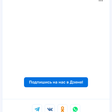
Подпишись на нас в Дзене!