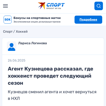
Бонусы на спортивные матчи
50K
Подробнее
Эксклюзивные акции, розыгрыши призов
Спорт
Хоккей
Лариса Логинова
26.06.2025
Агент Кузнецова рассказал, где
хоккеист проведет следующий
сезон
Кузнецов сменил агента и хочет вернуться
в НХЛ