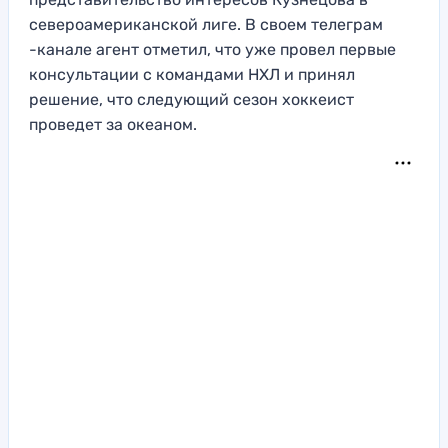
североамериканской лиге. В своем телеграм
-канале агент отметил, что уже провел первые
консультации с командами НХЛ и принял
решение, что следующий сезон хоккеист
проведет за океаном.