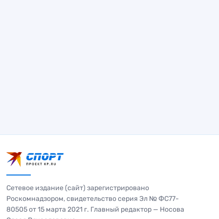
Сетевое издание (сайт) зарегистрировано
Роскомнадзором, свидетельство серия Эл № ФС77-
80505 от 15 марта 2021 г. Главный редактор — Носова