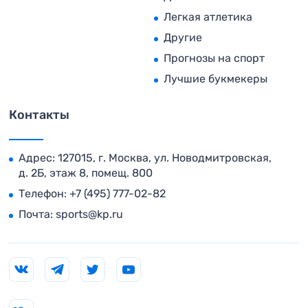
Легкая атлетика
Другие
Прогнозы на спорт
Лучшие букмекеры
Контакты
Адрес: 127015, г. Москва, ул. Новодмитровская,
д. 2Б, этаж 8, помещ. 800
Телефон:
+7 (495) 777-02-82
Почта:
sports@kp.ru