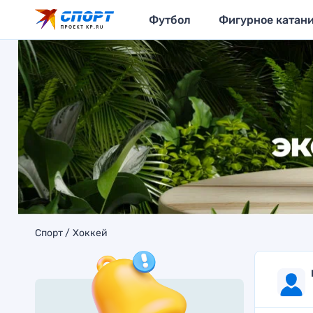
Футбол
Фигурное катан
Спорт
Хоккей