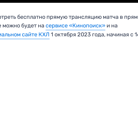
треть бесплатно прямую трансляцию матча в пря
 можно будет на
сервисе «Кинопоиск»
и на
альном сайте КХЛ
1 октября 2023 года, начиная с 1