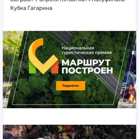
Кубка Гагарина