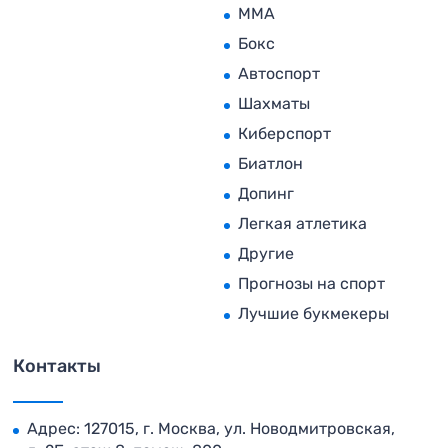
MMA
Бокс
Автоспорт
Шахматы
Киберспорт
Биатлон
Допинг
Легкая атлетика
Другие
Прогнозы на спорт
Лучшие букмекеры
Контакты
Адрес: 127015, г. Москва, ул. Новодмитровская,