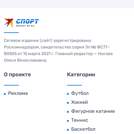
Сетевое издание (сайт) зарегистрировано
Роскомнадзором, свидетельство серия Эл № ФС77-
80505 от 15 марта 2021 г. Главный редактор — Носова
Олеся Вячеславовна.
О проекте
Категории
Реклама
Футбол
Хоккей
Фигурное катание
Теннис
Баскетбол