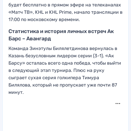
будет бесплатно в прямом эфире на телеканалах
«Матч ТВ», KHL и KHL Prime, начало трансляции в
17:00 по московскому времени.
Статистика и история личных встреч Ак
Барс – Авангард
Команда Зинэтулы Билялетдинова вернулась в
Казань безусловным лидером серии (3-1). «Ак
Барсу» осталась всего одна победа, чтобы выйти
в следующий этап турнира. Плюс на руку
сыграет сухая серия голкипера Тимура
Билялова, который не пропускает уже почти 87
минут.