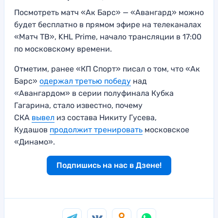
Посмотреть матч «Ак Барс» — «Авангард» можно
будет бесплатно в прямом эфире на телеканалах
«Матч ТВ», KHL Prime, начало трансляции в 17:00
по московскому времени.
Отметим, ранее «КП Спорт» писал о том, что «Ак
Барс»
одержал третью победу
над
«Авангардом» в серии полуфинала Кубка
Гагарина, стало известно, почему
СКА
вывел
из состава Никиту Гусева,
Кудашов
продолжит тренировать
московское
«Динамо».
Подпишись на нас в Дзене!