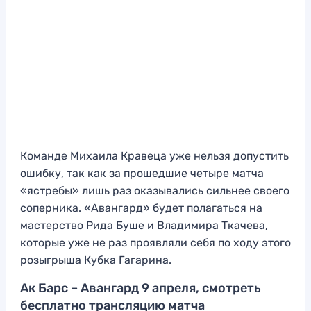
Команде Михаила Кравеца уже нельзя допустить
ошибку, так как за прошедшие четыре матча
«ястребы» лишь раз оказывались сильнее своего
соперника. «Авангард» будет полагаться на
мастерство Рида Буше и Владимира Ткачева,
которые уже не раз проявляли себя по ходу этого
розыгрыша Кубка Гагарина.
Ак Барс – Авангард 9 апреля, смотреть
бесплатно трансляцию матча