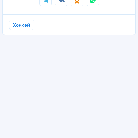
Хоккей