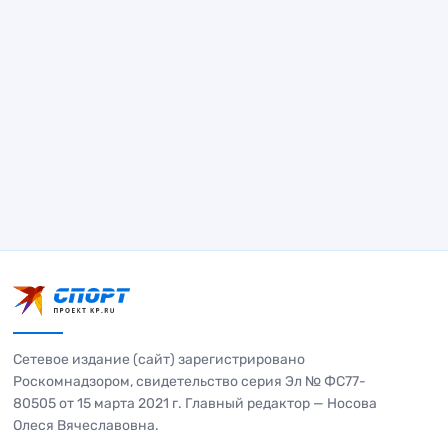
Сетевое издание (сайт) зарегистрировано
Роскомнадзором, свидетельство серия Эл № ФС77-
80505 от 15 марта 2021 г. Главный редактор — Носова
Олеся Вячеславовна.