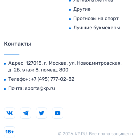
Другие
Прогнозы на спорт
Лучшие букмекеры
Контакты
Адрес: 127015, г. Москва, ул. Новодмитровская,
д. 2Б, этаж 8, помещ. 800
Телефон:
+7 (495) 777-02-82
Почта:
sports@kp.ru
18+
© 2026. KP.RU. Все права защищены.