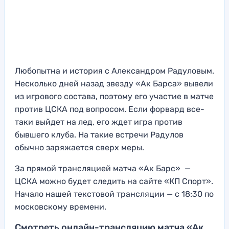
Любопытна и история с Александром Радуловым.
Несколько дней назад звезду «Ак Барса» вывели
из игрового состава, поэтому его участие в матче
против ЦСКА под вопросом. Если форвард все-
таки выйдет на лед, его ждет игра против
бывшего клуба. На такие встречи Радулов
обычно заряжается сверх меры.
За прямой трансляцией матча «Ак Барс» —
ЦСКА можно будет следить на сайте «КП Спорт».
Начало нашей текстовой трансляции — с 18:30 по
московскому времени.
Смотреть онлайн-трансляцию матча «Ак