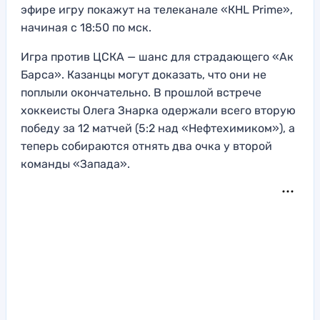
эфире игру покажут на телеканале «КHL Prime»,
начиная с 18:50 по мск.
Игра против ЦСКА — шанс для страдающего «Ак
Барса». Казанцы могут доказать, что они не
поплыли окончательно. В прошлой встрече
хоккеисты Олега Знарка одержали всего вторую
победу за 12 матчей (5:2 над «Нефтехимиком»), а
теперь собираются отнять два очка у второй
команды «Запада».