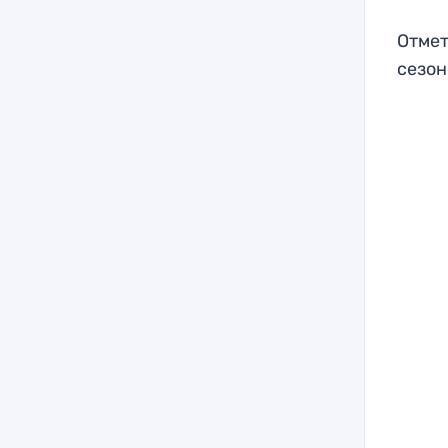
Отмет
сезон