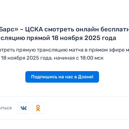
Барс» – ЦСКА смотреть онлайн бесплат
сляцию прямой 18 ноября 2025 года
треть прямую трансляцию матча в прямом эфире 
 18 ноября 2025 года, начиная с 18:00 мск
Подпишись на нас в Дзене!
иться