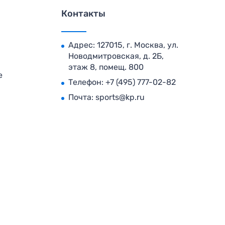
Контакты
Адрес: 127015, г. Москва, ул.
Новодмитровская, д. 2Б,
этаж 8, помещ. 800
е
Телефон:
+7 (495) 777-02-82
Почта:
sports@kp.ru