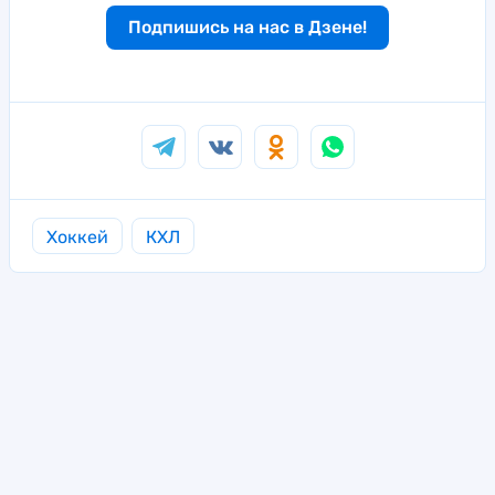
Подпишись на нас в Дзене!
Хоккей
КХЛ