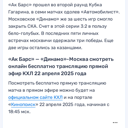
«Ак Барс» прошел во второй раунд Кубка
Гагарина, в семи матчах одолев «Автомобилист».
Московское «Динамо» же за шесть игр смогло
закрыть СКА. Счет в этой серии 3:2 в пользу
бело-голубых. В последних пяти личных
встречах москвичи одержали три победы. Еще
две игры остались за казанцами.
«Ак Барс» — «Динамо»-Москва смотреть
онлайн бесплатно трансляцию прямой
эфир КХЛ 22 апреля 2025 года
Посмотреть бесплатно прямую трансляцию
матча в прямом эфире можно будет на
официальном сайте КХЛ
и на портале
«
Кинопоиск
» 22 апреля 2025 года, начиная с
18:45 мск.