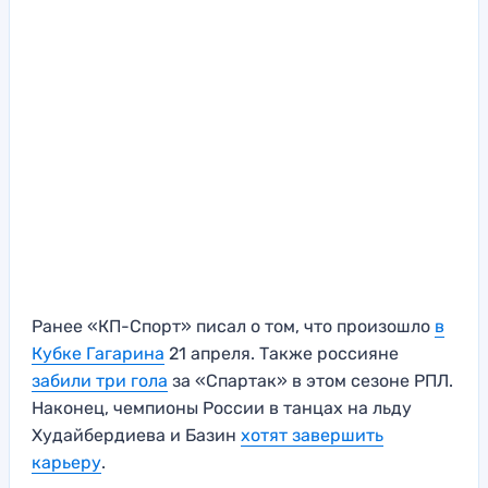
Ранее «КП-Спорт» писал о том, что произошло
в
Кубке Гагарина
21 апреля. Также россияне
забили три гола
за «Спартак» в этом сезоне РПЛ.
Наконец, чемпионы России в танцах на льду
Худайбердиева и Базин
хотят завершить
карьеру
.