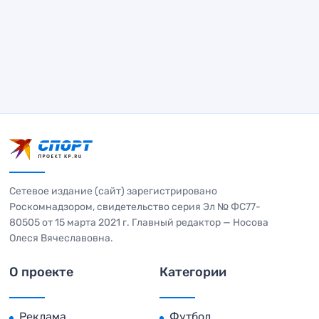
Сетевое издание (сайт) зарегистрировано
Роскомнадзором, свидетельство серия Эл № ФС77-
80505 от 15 марта 2021 г. Главный редактор — Носова
Олеся Вячеславовна.
О проекте
Категории
Реклама
Футбол