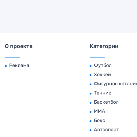
О проекте
Категории
Реклама
Футбол
Хоккей
Фигурное катани
Теннис
Баскетбол
MMA
Бокс
Автоспорт