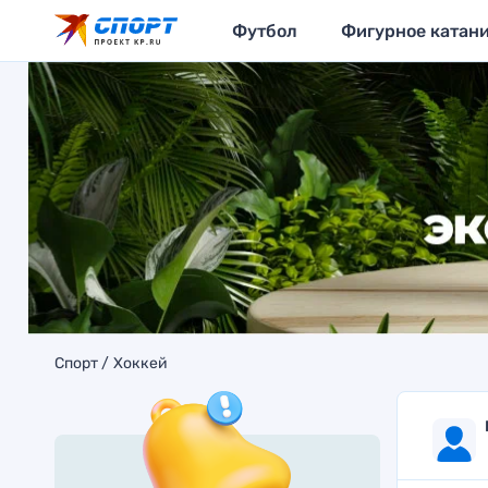
Футбол
Фигурное катан
Спорт
Хоккей