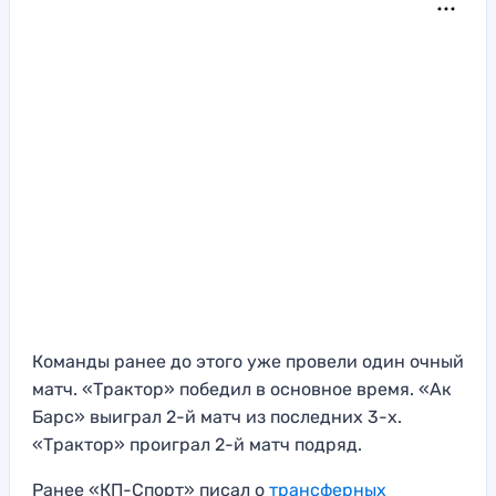
Команды ранее до этого уже провели один очный
матч. «Трактор» победил в основное время. «Ак
Барс» выиграл 2-й матч из последних 3-х.
«Трактор» проиграл 2-й матч подряд.
Ранее «КП-Спорт» писал о
трансферных