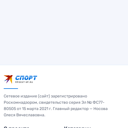
Сетевое издание (сайт) зарегистрировано
Роскомнадзором, свидетельство серия Эл № ФС77-
80505 от 15 марта 2021 г. Главный редактор — Носова
Олеся Вячеславовна.