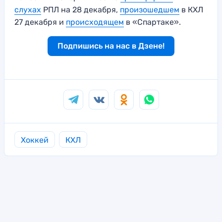
слухах
РПЛ на 28 декабря,
произошедшем
в КХЛ
27 декабря и
происходящем
в «Спартаке».
Подпишись на нас в Дзене!
Хоккей
КХЛ