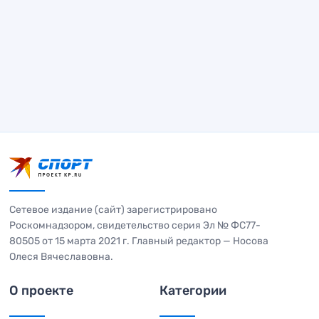
Сетевое издание (сайт) зарегистрировано
Роскомнадзором, свидетельство серия Эл № ФС77-
80505 от 15 марта 2021 г. Главный редактор — Носова
Олеся Вячеславовна.
О проекте
Категории