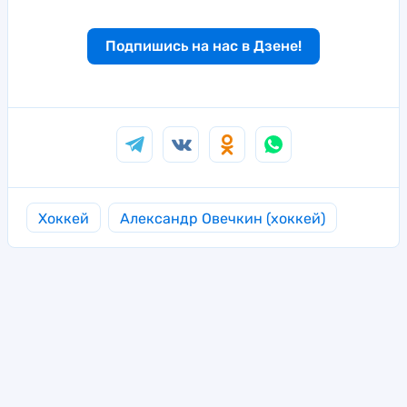
Подпишись на нас в Дзене!
Хоккей
Александр Овечкин (хоккей)