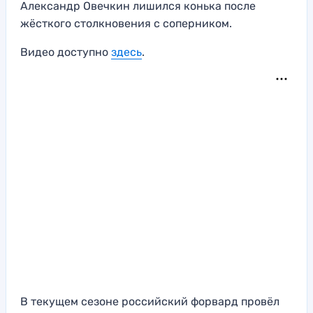
Александр Овечкин лишился конька после
жёсткого столкновения с соперником.
Видео доступно
здесь
.
В текущем сезоне российский форвард провёл