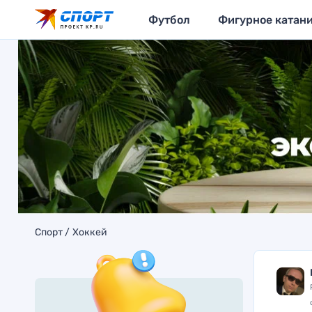
Футбол
Фигурное катан
Спорт
Хоккей