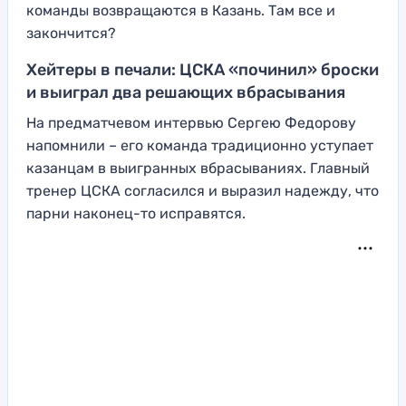
команды возвращаются в Казань. Там все и
закончится?
Хейтеры в печали: ЦСКА «починил» броски
и выиграл два решающих вбрасывания
На предматчевом интервью Сергею Федорову
напомнили – его команда традиционно уступает
казанцам в выигранных вбрасываниях. Главный
тренер ЦСКА согласился и выразил надежду, что
парни наконец-то исправятся.