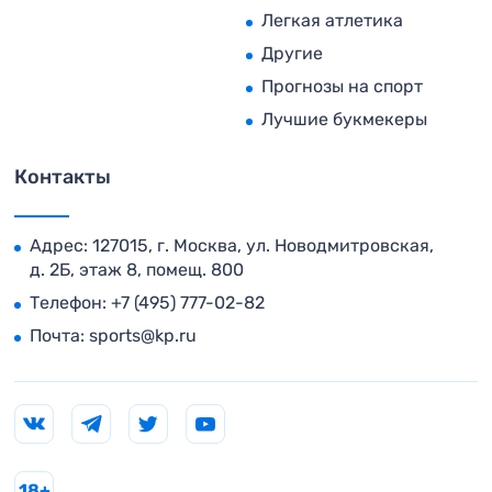
Легкая атлетика
Другие
Прогнозы на спорт
Лучшие букмекеры
Контакты
Адрес: 127015, г. Москва, ул. Новодмитровская,
д. 2Б, этаж 8, помещ. 800
Телефон:
+7 (495) 777-02-82
Почта:
sports@kp.ru
18+