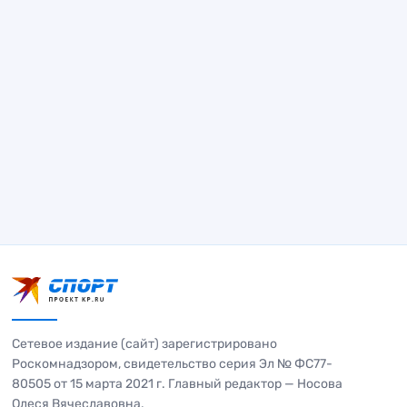
Сетевое издание (сайт) зарегистрировано
Роскомнадзором, свидетельство серия Эл № ФС77-
80505 от 15 марта 2021 г. Главный редактор — Носова
Олеся Вячеславовна.