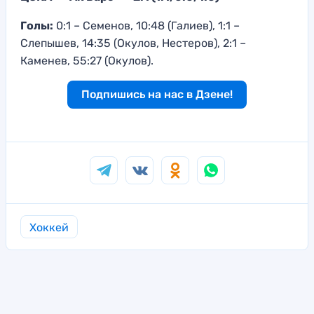
Голы:
0:1 – Семенов, 10:48 (Галиев), 1:1 –
Слепышев, 14:35 (Окулов, Нестеров), 2:1 –
Каменев, 55:27 (Окулов).
Подпишись на нас в Дзене!
Хоккей