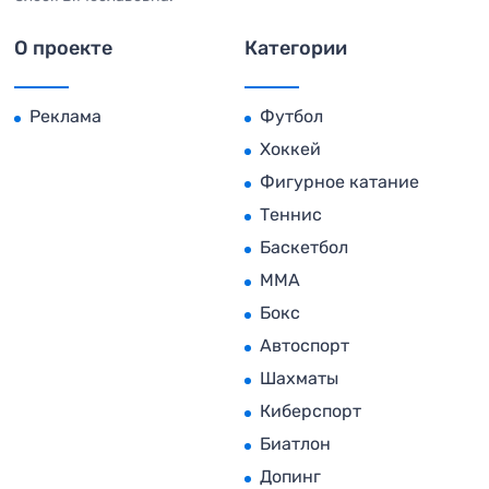
О проекте
Категории
Реклама
Футбол
Хоккей
Фигурное катание
Теннис
Баскетбол
MMA
Бокс
Автоспорт
Шахматы
Киберспорт
Биатлон
Допинг