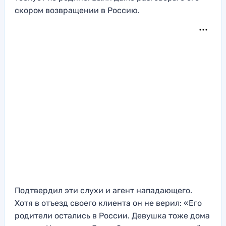
скором возвращении в Россию.
Подтвердил эти слухи и агент нападающего.
Хотя в отъезд своего клиента он не верил: «Его
родители остались в России. Девушка тоже дома