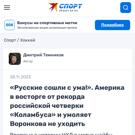
Бонусы на спортивные матчи
50K
Подробнее
Эксклюзивные акции, розыгрыши призов
Спорт
Хоккей
Дмитрий Темников
Автор
28.11.2023
«Русские сошли с ума!». Америка
в восторге от рекорда
российской четверки
«Коламбуса» и умоляет
Воронкова не уходить