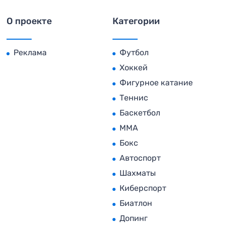
О проекте
Категории
Реклама
Футбол
Хоккей
Фигурное катание
Теннис
Баскетбол
MMA
Бокс
Автоспорт
Шахматы
Киберспорт
Биатлон
Допинг