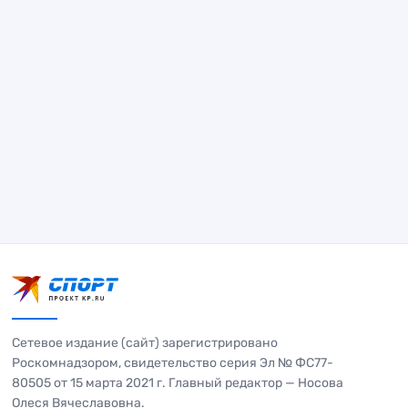
Сетевое издание (сайт) зарегистрировано
Роскомнадзором, свидетельство серия Эл № ФС77-
80505 от 15 марта 2021 г. Главный редактор — Носова
Олеся Вячеславовна.