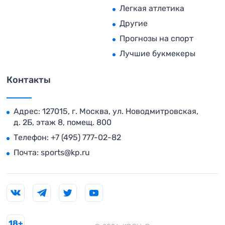
Легкая атлетика
Другие
Прогнозы на спорт
Лучшие букмекеры
Контакты
Адрес: 127015, г. Москва, ул. Новодмитровская,
д. 2Б, этаж 8, помещ. 800
Телефон:
+7 (495) 777-02-82
Почта:
sports@kp.ru
18+