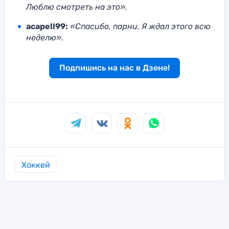
Люблю смотреть на это».
acapell99:
«Спасибо, парни. Я ждал этого всю
неделю».
Подпишись на нас в Дзене!
Хоккей