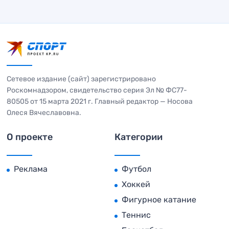
Сетевое издание (сайт) зарегистрировано
Роскомнадзором, свидетельство серия Эл № ФС77-
80505 от 15 марта 2021 г. Главный редактор — Носова
Олеся Вячеславовна.
О проекте
Категории
Реклама
Футбол
Хоккей
Фигурное катание
Теннис