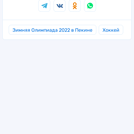
Зимняя Олимпиада 2022 в Пекине
Хоккей