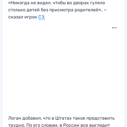
«Никогда не видел, чтобы во дворах гуляло
столько детей без присмотра родителей», —
сказал игрок
СЭ.
Логан добавил, что в Штатах такое представить
трудно. По его словам, в России все выглядит