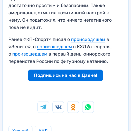
достаточно простым и безопасным. Также
американец отметил позитивный настрой к
нему. Он подытожил, что ничего негативного
пока не видит.
Ранее «КП-Спорт» писал о
происходящем
в
«Зените», о
произошедшем
в КХЛ 6 февраля,
о
произошедшем
в первый день юниорского
первенства России по фигурному катанию.
Подпишись на нас в Дзене!
Хоккей
КХЛ