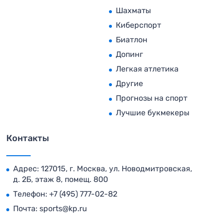
Шахматы
Киберспорт
Биатлон
Допинг
Легкая атлетика
Другие
Прогнозы на спорт
Лучшие букмекеры
Контакты
Адрес: 127015, г. Москва, ул. Новодмитровская,
д. 2Б, этаж 8, помещ. 800
Телефон:
+7 (495) 777-02-82
Почта:
sports@kp.ru