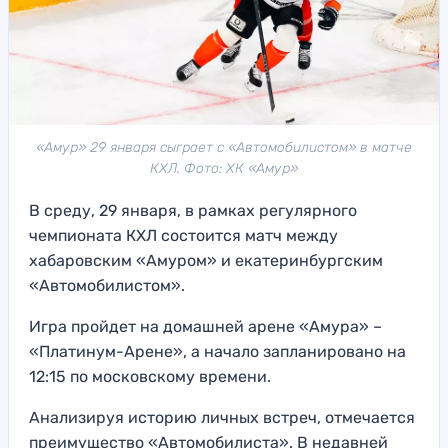
«Амур» 29 января сыграет с «Автомобилистом» в матче
КХЛ. Фото: ХК «Амур»
В среду, 29 января, в рамках регулярного
чемпионата КХЛ состоится матч между
хабаровским «Амуром» и екатеринбургским
«Автомобилистом».
Игра пройдет на домашней арене «Амура» –
«Платинум-Арене», а начало запланировано на
12:15 по московскому времени.
Анализируя историю личных встреч, отмечается
преимущество «Автомобилиста». В недавней