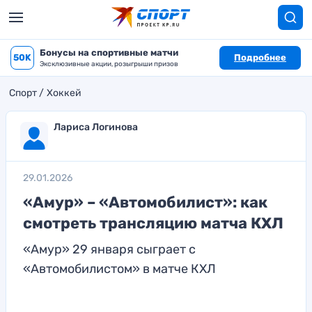
Бонусы на спортивные матчи
50K
Подробнее
Эксклюзивные акции, розыгрыши призов
Спорт
Хоккей
Лариса Логинова
29.01.2026
«Амур» – «Автомобилист»: как
смотреть трансляцию матча КХЛ
«Амур» 29 января сыграет с
«Автомобилистом» в матче КХЛ