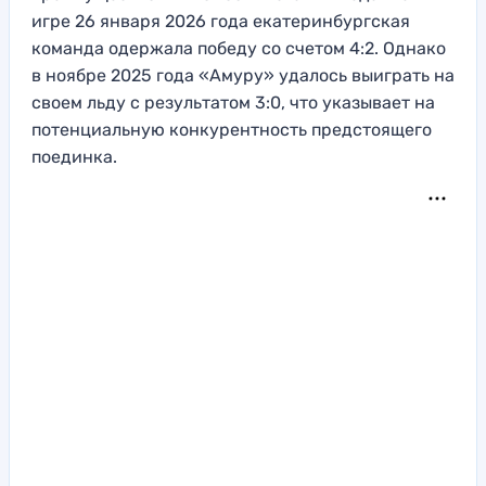
игре 26 января 2026 года екатеринбургская
команда одержала победу со счетом 4:2. Однако
в ноябре 2025 года «Амуру» удалось выиграть на
своем льду с результатом 3:0, что указывает на
потенциальную конкурентность предстоящего
поединка.