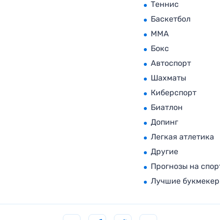
Теннис
Баскетбол
MMA
Бокс
Автоспорт
Шахматы
Киберспорт
Биатлон
Допинг
Легкая атлетика
Другие
Прогнозы на спор
Лучшие букмеке