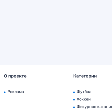
О проекте
Категории
Реклама
Футбол
Хоккей
Фигурное катани