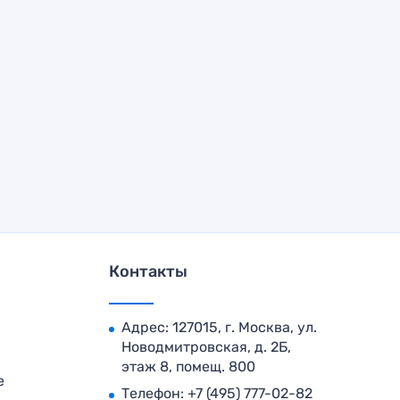
Контакты
Адрес: 127015, г. Москва, ул.
Новодмитровская, д. 2Б,
этаж 8, помещ. 800
е
Телефон:
+7 (495) 777-02-82