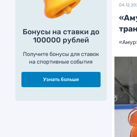
04.12.20
«Ам
тра
Бонусы на ставки до
100000 рублей
«Амур»
Получите бонусы для ставок
на спортивные события
Узнать больше