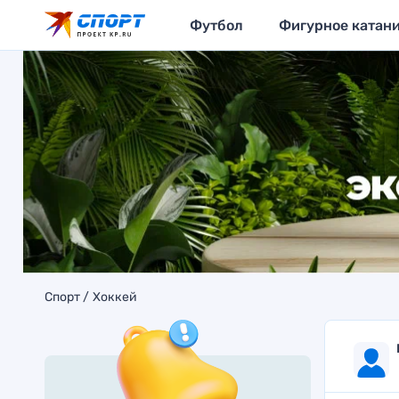
Футбол
Фигурное катан
Спорт
Хоккей