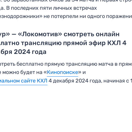
а. В последних пяти личных встречах
знодорожники» не потерпели ни одного поражени
ур» — «Локомотив» смотреть онлайн
платно трансляцию прямой эфир КХЛ 4
бря 2024 года
треть бесплатно прямую трансляцию матча в пря
 можно будет на «
Кинопоиске
» и
альном сайте КХЛ
4 декабря 2024 года, начиная с 