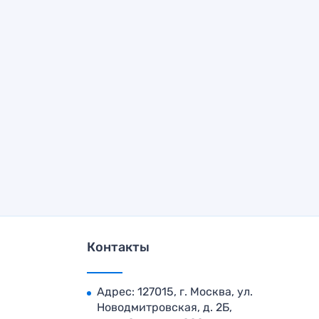
Контакты
Адрес: 127015, г. Москва, ул.
Новодмитровская, д. 2Б,