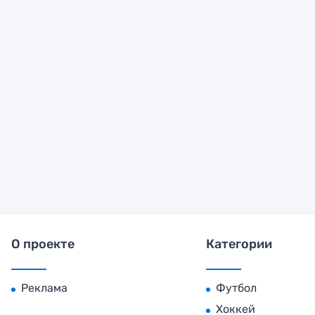
О проекте
Категории
Реклама
Футбол
Хоккей