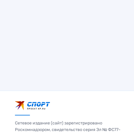
Сетевое издание (сайт) зарегистрировано
Роскомнадзором, свидетельство серия Эл № ФС77-