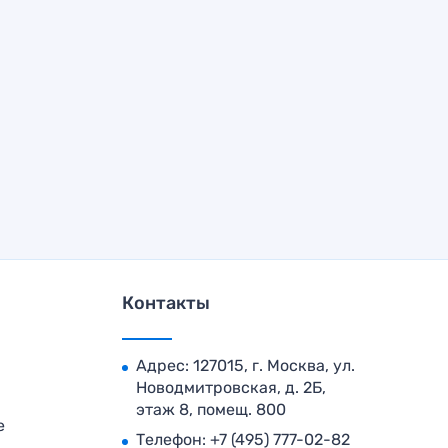
Контакты
Адрес: 127015, г. Москва, ул.
Новодмитровская, д. 2Б,
этаж 8, помещ. 800
е
Телефон:
+7 (495) 777-02-82