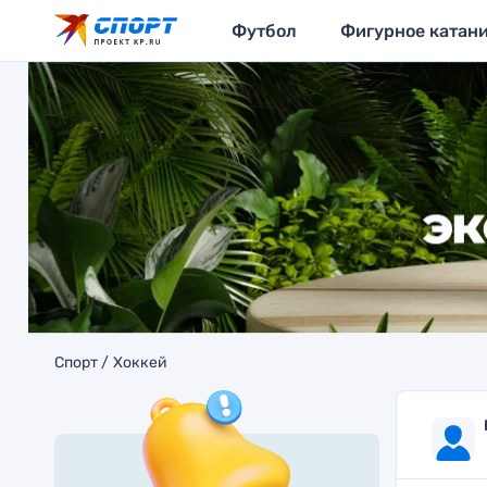
Футбол
Фигурное катан
Спорт
Хоккей