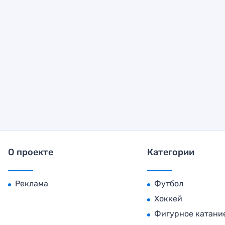
О проекте
Категории
Реклама
Футбол
Хоккей
Фигурное катани