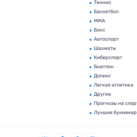
Теннис
Баскетбол
MMA
Бокс
Автоспорт
Шахматы
Киберспорт
Биатлон
Допинг
Легкая атлетика
Другие
Прогнозы на спор
Лучшие букмеке