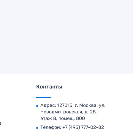
Контакты
Адрес: 127015, г. Москва, ул.
Новодмитровская, д. 2Б,
этаж 8, помещ. 800
е
Телефон:
+7 (495) 777-02-82