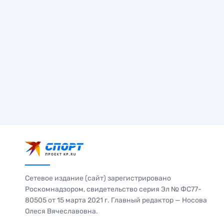
Сетевое издание (сайт) зарегистрировано
Роскомнадзором, свидетельство серия Эл № ФС77-
80505 от 15 марта 2021 г. Главный редактор — Носова
Олеся Вячеславовна.