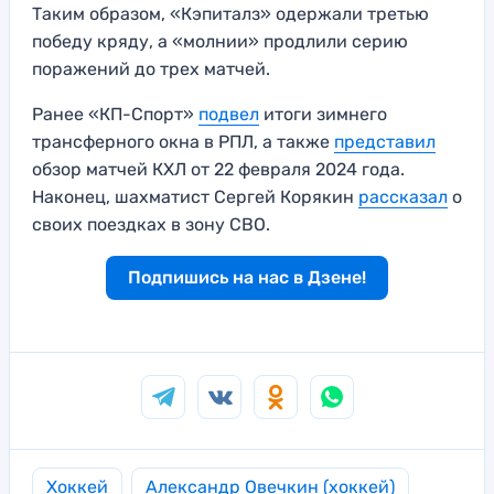
Таким образом, «Кэпиталз» одержали третью
победу кряду, а «молнии» продлили серию
поражений до трех матчей.
Ранее «КП-Спорт»
подвел
итоги зимнего
трансферного окна в РПЛ, а также
представил
обзор матчей КХЛ от 22 февраля 2024 года.
Наконец, шахматист Сергей Корякин
рассказал
о
своих поездках в зону СВО.
Подпишись на нас в Дзене!
Хоккей
Александр Овечкин (хоккей)