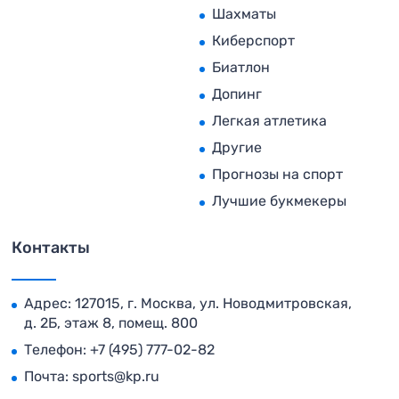
Шахматы
Киберспорт
Биатлон
Допинг
Легкая атлетика
Другие
Прогнозы на спорт
Лучшие букмекеры
Контакты
Адрес: 127015, г. Москва, ул. Новодмитровская,
д. 2Б, этаж 8, помещ. 800
Телефон:
+7 (495) 777-02-82
Почта:
sports@kp.ru