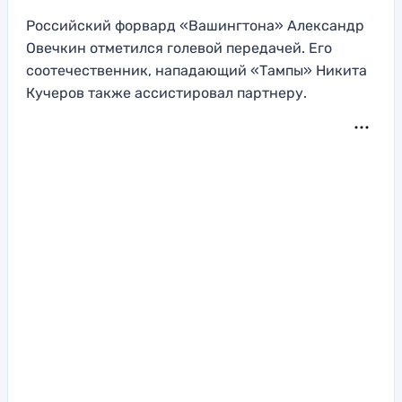
Российский форвард «Вашингтона» Александр
Овечкин отметился голевой передачей. Его
соотечественник, нападающий «Тампы» Никита
Кучеров также ассистировал партнеру.