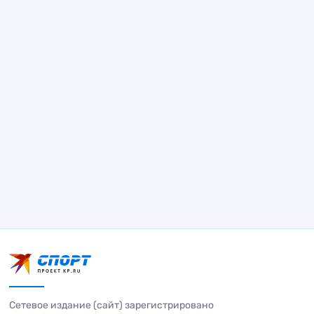
Сетевое издание (сайт) зарегистрировано