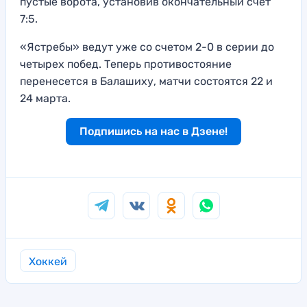
пустые ворота, установив окончательный счет
7:5.
«Ястребы» ведут уже со счетом 2-0 в серии до
четырех побед. Теперь противостояние
перенесется в Балашиху, матчи состоятся 22 и
24 марта.
Подпишись на нас в Дзене!
Хоккей