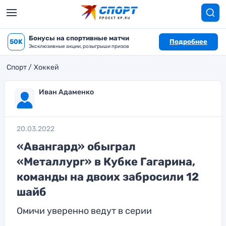
Бонусы на спортивные матчи
50K
Подробнее
Эксклюзивные акции, розыгрыши призов
Спорт
Хоккей
Иван Адаменко
20.03.2022
«Авангард» обыграл
«Металлург» в Кубке Гагарина,
команды на двоих забросили 12
шайб
Омичи уверенно ведут в серии