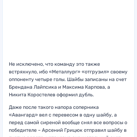
Не исключено, что команду это также
встряхнуло, ибо «Металлург» «отгрузил» своему
оппоненту четыре голы. Шайбы записаны на счет
Брендана Лайпсика и Максима Карпова, а
Никита Коростелев оформил дубль.
Даже после такого напора соперника
«Авангард» вел с перевесом в одну шайбу, а
перед самой сиреной вообще снял все вопросы о
победителе – Арсений Грицюк отправил шайбу в