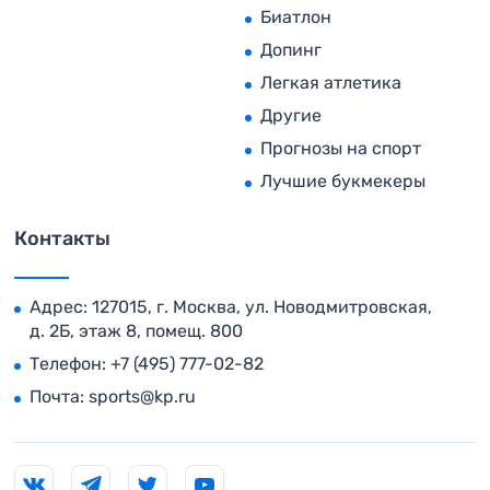
Биатлон
Допинг
Легкая атлетика
Другие
Прогнозы на спорт
Лучшие букмекеры
Контакты
Адрес: 127015, г. Москва, ул. Новодмитровская,
д. 2Б, этаж 8, помещ. 800
Телефон:
+7 (495) 777-02-82
Почта:
sports@kp.ru