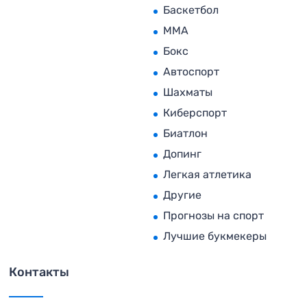
Баскетбол
MMA
Бокс
Автоспорт
Шахматы
Киберспорт
Биатлон
Допинг
Легкая атлетика
Другие
Прогнозы на спорт
Лучшие букмекеры
Контакты