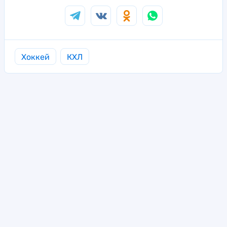
Хоккей
КХЛ