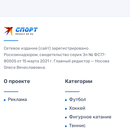
Сетевое издание (сайт) зарегистрировано
Роскомнадзором, свидетельство серия Эл № ФС77-
80505 от 15 марта 2021 г. Главный редактор — Носова
Олеся Вячеславовна.
О проекте
Категории
Реклама
Футбол
Хоккей
Фигурное катание
Теннис