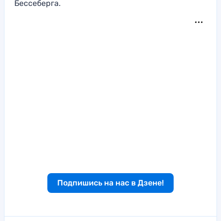
Бессеберга.
Подпишись на нас в Дзене!