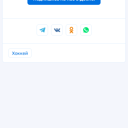
Хоккей