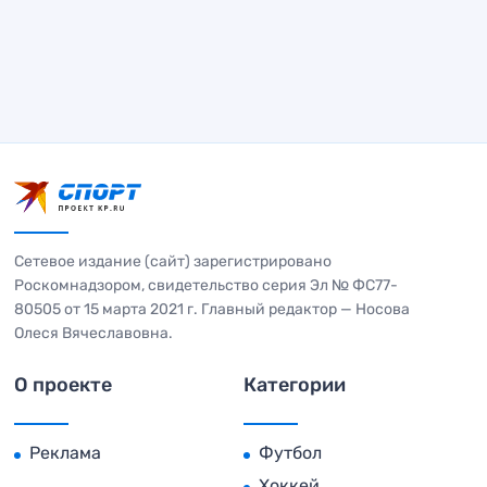
Сетевое издание (сайт) зарегистрировано
Роскомнадзором, свидетельство серия Эл № ФС77-
80505 от 15 марта 2021 г. Главный редактор — Носова
Олеся Вячеславовна.
О проекте
Категории
Реклама
Футбол
Хоккей