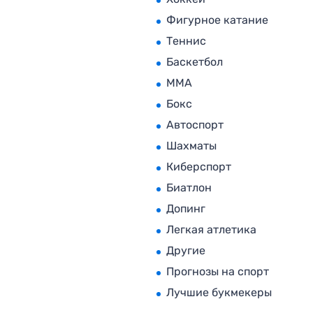
Фигурное катание
Теннис
Баскетбол
MMA
Бокс
Автоспорт
Шахматы
Киберспорт
Биатлон
Допинг
Легкая атлетика
Другие
Прогнозы на спорт
Лучшие букмекеры