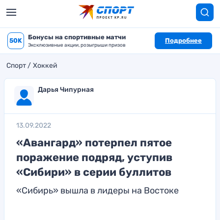
Бонусы на спортивные матчи
50K
Подробнее
Эксклюзивные акции, розыгрыши призов
Спорт
Хоккей
Дарья Чипурная
13.09.2022
«Авангард» потерпел пятое
поражение подряд, уступив
«Сибири» в серии буллитов
«Сибирь» вышла в лидеры на Востоке