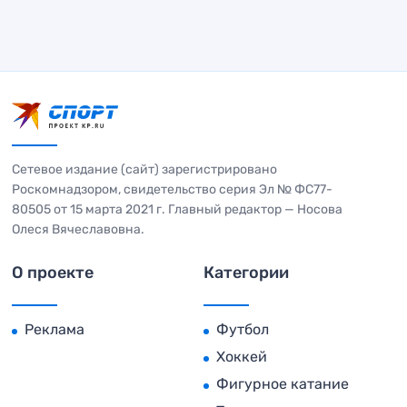
Сетевое издание (сайт) зарегистрировано
Роскомнадзором, свидетельство серия Эл № ФС77-
80505 от 15 марта 2021 г. Главный редактор — Носова
Олеся Вячеславовна.
О проекте
Категории
Реклама
Футбол
Хоккей
Фигурное катание