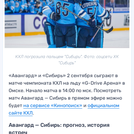
КХЛ погрозила пальцем "Сибири". Фото: соцсети ХК
"Сибирь"
«Авангард» и «Сибирь» 2 сентября сыграют в
матче чемпионата КХЛ на льду «G-Drive Арена» в
Омске. Начало матча в 14:00 по мск. Посмотреть
матч Авангард — Сибирь в прямом эфире можно
будет
на сервисе «Кинопоиск»
и
официальном
сайте КХЛ
.
Авангард — Сибирь: прогноз, история
встреч