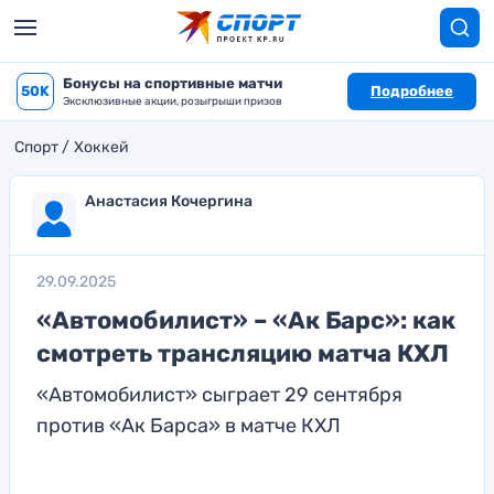
Бонусы на спортивные матчи
50K
Подробнее
Эксклюзивные акции, розыгрыши призов
Спорт
Хоккей
Анастасия Кочергина
29.09.2025
«Автомобилист» – «Ак Барс»: как
смотреть трансляцию матча КХЛ
«Автомобилист» сыграет 29 сентября
против «Ак Барса» в матче КХЛ