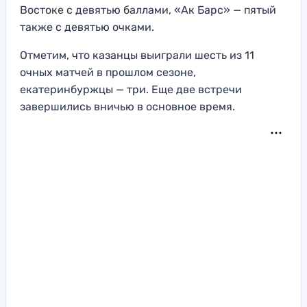
Востоке с девятью баллами, «Ак Барс» — пятый
также с девятью очками.
Отметим, что казанцы выиграли шесть из 11
очных матчей в прошлом сезоне,
екатеринбуржцы — три. Еще две встречи
завершились вничью в основное время.