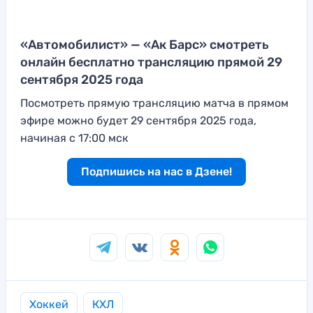
«Автомобилист» — «Ак Барс» смотреть
онлайн бесплатно трансляцию прямой 29
сентября 2025 года
Посмотреть прямую трансляцию матча в прямом
эфире можно будет 29 сентября 2025 года,
начиная с 17:00 мск
Подпишись на нас в Дзене!
Хоккей
КХЛ