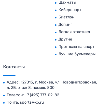
Шахматы
Киберспорт
Биатлон
Допинг
Легкая атлетика
Другие
Прогнозы на спорт
Лучшие букмекеры
Контакты
Адрес: 127015, г. Москва, ул. Новодмитровская,
д. 2Б, этаж 8, помещ. 800
Телефон:
+7 (495) 777-02-82
Почта:
sports@kp.ru